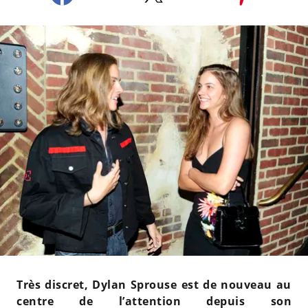
Très discret, Dylan Sprouse est de nouveau au
centre de l’attention depuis son