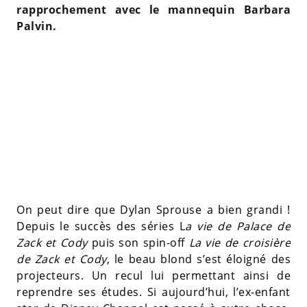
rapprochement avec le mannequin Barbara
Palvin.
On peut dire que Dylan Sprouse a bien grandi !
Depuis le succès des séries L
a vie de Palace de
Zack et Cody
puis son spin-off
La vie de croisière
de Zack et Cody
, le beau blond s’est éloigné des
projecteurs. Un recul lui permettant ainsi de
reprendre ses études. Si aujourd’hui, l’ex-enfant