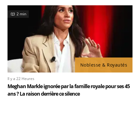
2 min
Noblesse & Royautés
Il y a 22 Heures
Meghan Markle ignorée par la famille royale pour ses 45
ans ? La raison derrière ce silence