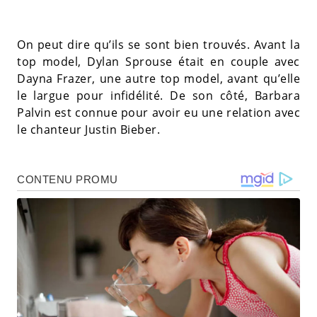
On peut dire qu’ils se sont bien trouvés. Avant la
top model, Dylan Sprouse était en couple avec
Dayna Frazer, une autre top model, avant qu’elle
le largue pour infidélité. De son côté, Barbara
Palvin est connue pour avoir eu une relation avec
le chanteur Justin Bieber.