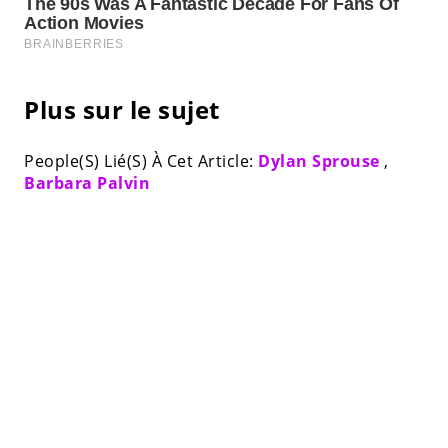
Plus sur le sujet
People(S) Lié(S) À Cet Article:
Dylan Sprouse
,
Barbara Palvin