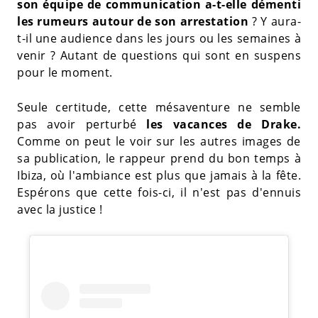
son équipe de communication a-t-elle démenti
les rumeurs autour de son arrestation
? Y aura-
t-il une audience dans les jours ou les semaines à
venir ? Autant de questions qui sont en suspens
pour le moment.
Seule certitude, cette mésaventure ne semble
pas avoir perturbé
les vacances de Drake.
Comme on peut le voir sur les autres images de
sa publication, le rappeur prend du bon temps à
Ibiza, où l'ambiance est plus que jamais à la fête.
Espérons que cette fois-ci, il n'est pas d'ennuis
avec la justice !