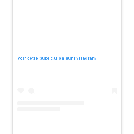
Voir cette publication sur Instagram