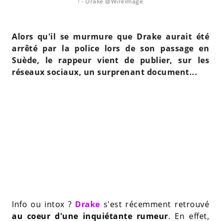
!
- Drake @WireImage
Alors qu'il se murmure que Drake aurait été
arrêté par la police lors de son passage en
Suède, le rappeur vient de publier, sur les
réseaux sociaux, un surprenant document...
Info ou intox ?
Drake
s'est récemment retrouvé
au coeur d'une inquiétante rumeur
. En effet,