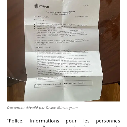
Document dévoilé par Drake @Instagram
"Police, Informations pour les personnes