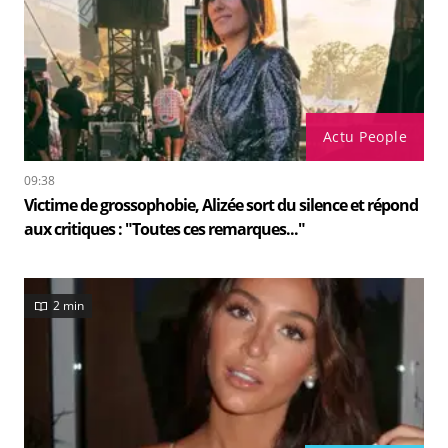
Actu People
09:38
Victime de grossophobie, Alizée sort du silence et répond
aux critiques : "Toutes ces remarques..."
2 min