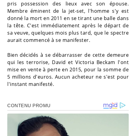
pris possession des lieux avec son épouse.
Membre éminent de la jet-set, l'homme s'y est
donné la mort en 2011 en se tirant une balle dans
la tête. C'est immédiatement après le départ de
sa veuve, quelques mois plus tard, que le spectre
aurait commencé à se manifester.
Bien décidés à se débarrasser de cette demeure
qui les terrorise, David et Victoria Beckam l'ont
mise en vente à perte en 2015, pour la somme de
5 millions d'euros. Aucun acheteur ne s'est pour
l'instant manifesté.