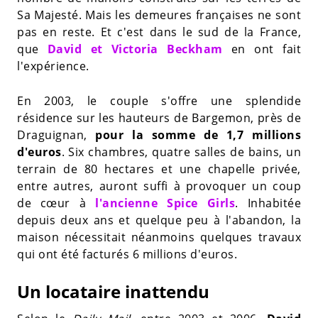
Sa Majesté. Mais les demeures françaises ne sont
pas en reste. Et c'est dans le sud de la France,
que
David et Victoria Beckham
en ont fait
l'expérience.
En 2003, le couple s'offre une splendide
résidence sur les hauteurs de Bargemon, près de
Draguignan,
pour la somme de 1,7 millions
d'euros
. Six chambres, quatre salles de bains, un
terrain de 80 hectares et une chapelle privée,
entre autres, auront suffi à provoquer un coup
de cœur à
l'ancienne Spice Girls
. Inhabitée
depuis deux ans et quelque peu à l'abandon, la
maison nécessitait néanmoins quelques travaux
qui ont été facturés 6 millions d'euros.
Un locataire inattendu