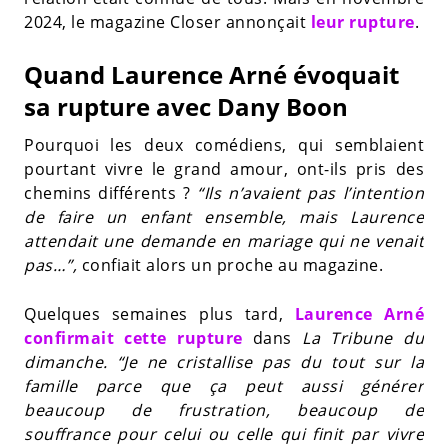
2024, le magazine Closer annonçait
leur rupture
.
Quand Laurence Arné évoquait
sa rupture avec Dany Boon
Pourquoi les deux comédiens, qui semblaient
pourtant vivre le grand amour, ont-ils pris des
chemins différents ?
“Ils n’avaient pas l’intention
de faire un enfant ensemble, mais Laurence
attendait une demande en mariage qui ne venait
pas…”,
confiait alors un proche au magazine.
Quelques semaines plus tard,
Laurence Arné
confirmait cette rupture
dans
La Tribune du
dimanche.
“Je ne cristallise pas du tout sur la
famille parce que ça peut aussi générer
beaucoup de frustration, beaucoup de
souffrance pour celui ou celle qui finit par vivre