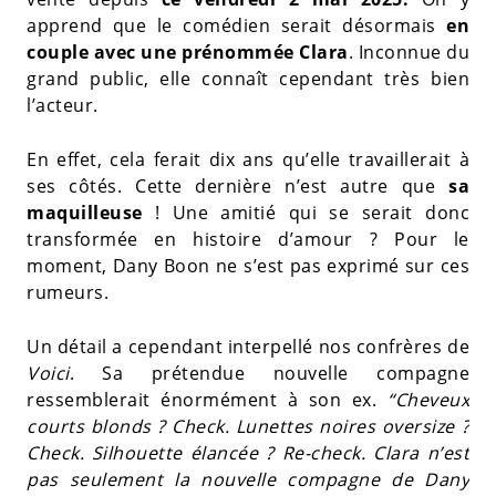
apprend que le comédien serait désormais
en
couple avec une prénommée Clara
. Inconnue du
grand public, elle connaît cependant très bien
l’acteur.
En effet, cela ferait dix ans qu’elle travaillerait à
ses côtés. Cette dernière n’est autre que
sa
maquilleuse
! Une amitié qui se serait donc
transformée en histoire d’amour ? Pour le
moment, Dany Boon ne s’est pas exprimé sur ces
rumeurs.
Un détail a cependant interpellé nos confrères de
Voici
. Sa prétendue nouvelle compagne
ressemblerait énormément à son ex.
“Cheveux
courts blonds ? Check. Lunettes noires oversize ?
Check. Silhouette élancée ? Re-check. Clara n’est
pas seulement la nouvelle compagne de Dany