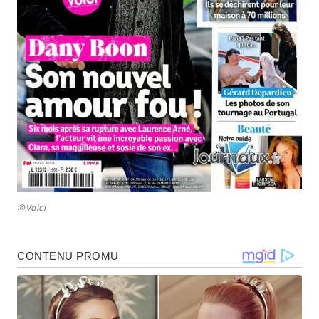
@Voici