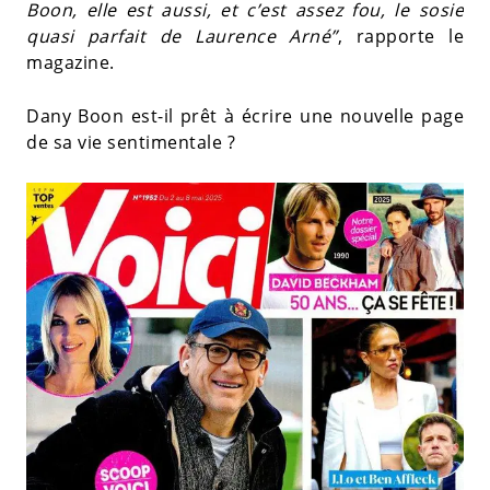
Boon, elle est aussi, et c’est assez fou, le sosie
quasi parfait de Laurence Arné”
, rapporte le
magazine.
Dany Boon est-il prêt à écrire une nouvelle page
de sa vie sentimentale ?