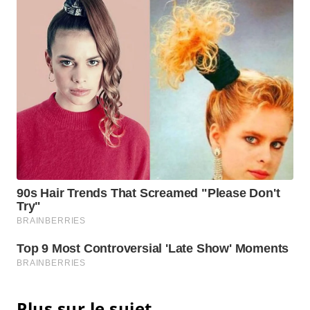
Plus sur le sujet