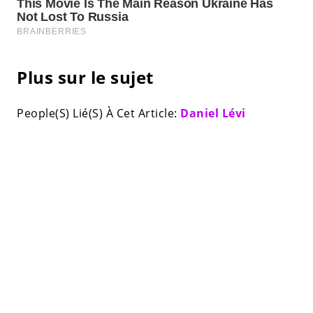
Plus sur le sujet
People(S) Lié(S) À Cet Article:
Daniel Lévi