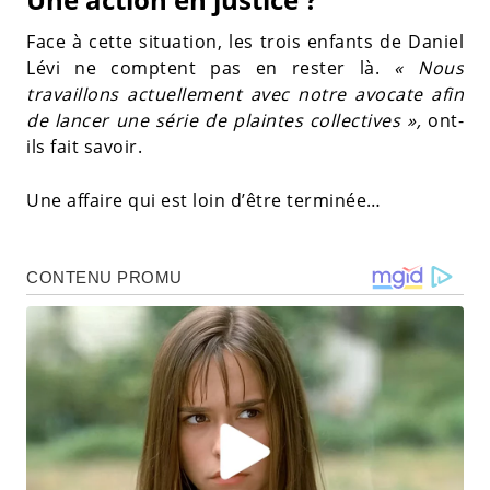
Face à cette situation, les trois enfants de Daniel
Lévi ne comptent pas en rester là.
« Nous
travaillons actuellement avec notre avocate afin
de lancer une série de plaintes collectives »,
ont-
ils fait savoir.
Une affaire qui est loin d’être terminée…