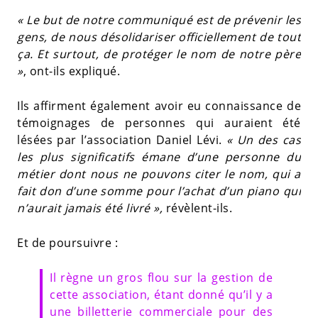
« Le but de notre communiqué est de prévenir les
gens, de nous désolidariser officiellement de tout
ça. Et surtout, de protéger le nom de notre père
»
, ont-ils expliqué.
Ils affirment également avoir eu connaissance de
témoignages de personnes qui auraient été
lésées par l’association Daniel Lévi.
« Un des cas
les plus significatifs émane d’une personne du
métier dont nous ne pouvons citer le nom, qui a
fait don d’une somme pour l’achat d’un piano qui
n’aurait jamais été livré »,
révèlent-ils.
Et de poursuivre :
Il règne un gros flou sur la gestion de
cette association, étant donné qu’il y a
une billetterie commerciale pour des