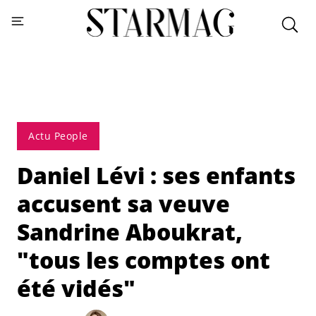
Actu People
Daniel Lévi : ses enfants
accusent sa veuve
Sandrine Aboukrat,
"tous les comptes ont
été vidés"