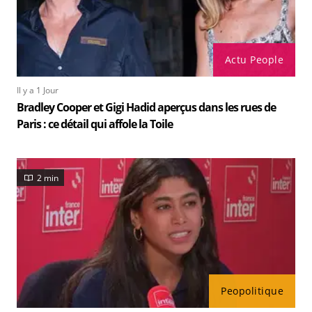
Actu People
Il y a 1 Jour
Bradley Cooper et Gigi Hadid aperçus dans les rues de
Paris : ce détail qui affole la Toile
2 min
Peopolitique