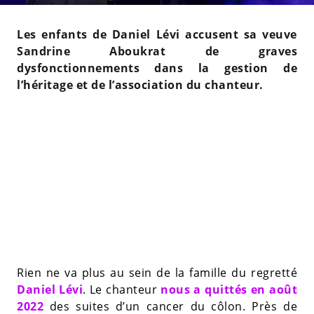
Les enfants de Daniel Lévi accusent sa veuve
Sandrine Aboukrat de graves
dysfonctionnements dans la gestion de
l’héritage et de l’association du chanteur.
Rien ne va plus au sein de la famille du regretté
Daniel Lévi
. Le chanteur
nous a quittés en août
2022
des suites d’un cancer du côlon. Près de