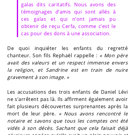
galas dits caritatifs. Nous avons des
témoignages d’amis qui sont allés à
ces galas et qui n’ont jamais pu
obtenir de reçu Cerfa, comme c’est le
cas pour des dons à une association.
De quoi inquiéter les enfants du regretté
chanteur. Son fils Rephaël rappelle :
« Mon père
avait des valeurs et un respect immense envers
la religion, et Sandrine est en train de nuire
gravement à son image. »
Les accusations des trois enfants de Daniel Lévi
ne s’arrêtent pas là. Ils affirment également avoir
fait plusieurs découvertes surprenantes après la
mort de leur père.
« Nous avons rencontré le
notaire et savons que tous les comptes ont été
vidés à son décès. Sachant que cela faisait déjà