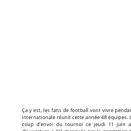
Ça y est, les fans de football vont vivre pen
internationale réunit cette année 48 équipes. L
coup d’envoi du tournoi ce jeudi 11 juin