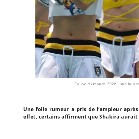
Coupe du monde 2026 : une fausse 
Une folle rumeur a pris de l’ampleur aprè
effet, certains affirment que Shakira aurai