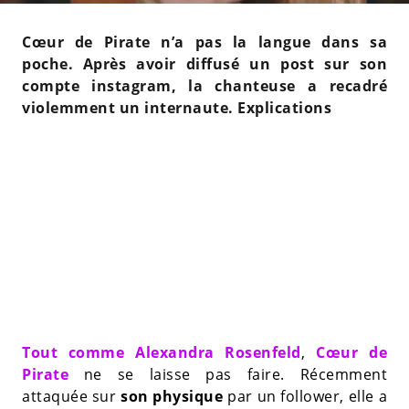
Cœur de Pirate n’a pas la langue dans sa
poche. Après avoir diffusé un post sur son
compte instagram, la chanteuse a recadré
violemment un internaute. Explications
Tout comme Alexandra Rosenfeld
,
Cœur de
Pirate
ne se laisse pas faire. Récemment
attaquée sur
son physique
par un follower, elle a