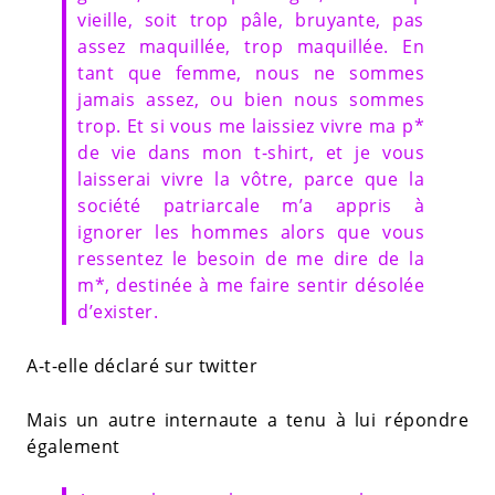
vieille, soit trop pâle, bruyante, pas
assez maquillée, trop maquillée. En
tant que femme, nous ne sommes
jamais assez, ou bien nous sommes
trop. Et si vous me laissiez vivre ma p*
de vie dans mon t-shirt, et je vous
laisserai vivre la vôtre, parce que la
société patriarcale m’a appris à
ignorer les hommes alors que vous
ressentez le besoin de me dire de la
m*, destinée à me faire sentir désolée
d’exister.
A-t-elle déclaré sur twitter
Mais un autre internaute a tenu à lui répondre
également