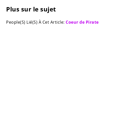
Plus sur le sujet
People(S) Lié(S) À Cet Article:
Coeur de Pirate