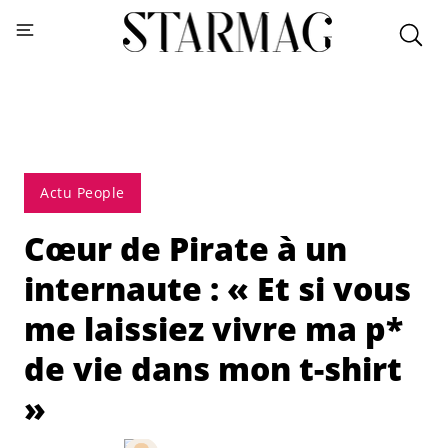
Actu People
Cœur de Pirate à un
internaute : « Et si vous
me laissiez vivre ma p*
de vie dans mon t-shirt
»