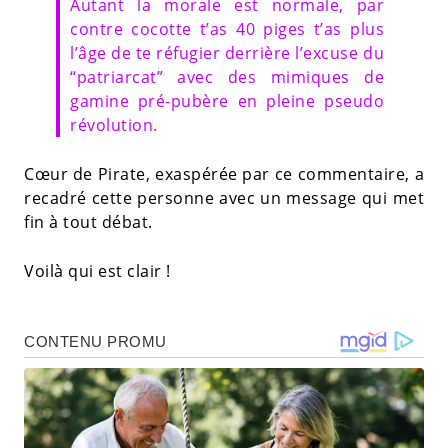
Autant la morale est normale, par
contre cocotte t’as 40 piges t’as plus
l’âge de te réfugier derrière l’excuse du
“patriarcat” avec des mimiques de
gamine pré-pubère en pleine pseudo
révolution.
Cœur de Pirate, exaspérée par ce commentaire, a
recadré cette personne avec un message qui met
fin à tout débat.
Voilà qui est clair !