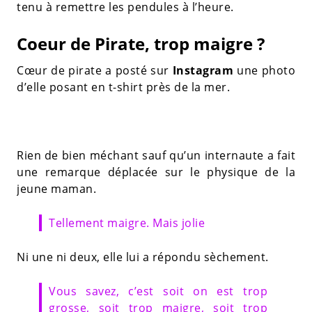
tenu à remettre les pendules à l’heure.
Coeur de Pirate, trop maigre ?
Cœur de pirate a posté sur
Instagram
une photo
d’elle posant en t-shirt près de la mer.
Rien de bien méchant sauf qu’un internaute a fait
une remarque déplacée sur le physique de la
jeune maman.
Tellement maigre. Mais jolie
Ni une ni deux, elle lui a répondu sèchement.
Vous savez, c’est soit on est trop
grosse, soit trop maigre, soit trop