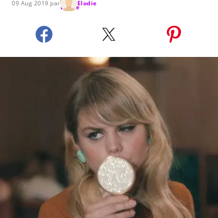
09 Aug 2019 par
Elodie