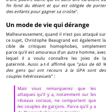
fin fond du désert et qui est obligée de porter
des enfants pour gagner sa croûte
".
Un mode de vie qui dérange
Malheureusement, quand il n’est pas attaqué sur
ce sujet, Christophe Beaugrand est également la
cible de critiques homophobes, simplement
parce qu’il est amoureux d’un autre homme, avec
lequel il a voulu connaître les joies de la
paternité. Aussi a-t-il affirmé que "
plus de 60 %
des gens qui ont recours à la GPA sont des
couples hétérosexuels
" :
Mais vous remarquerez que les
attaques qu’il y a, notamment sur les
réseaux sociaux, ne comportent que
les couples de garçons. Parce qu’il y a