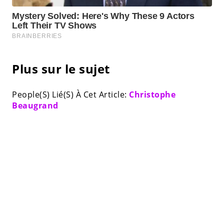
Plus sur le sujet
People(S) Lié(S) À Cet Article:
Christophe
Beaugrand