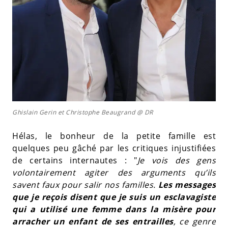
Ghislain Gerin et Christophe Beaugrand @ DR
Hélas, le bonheur de la petite famille est
quelques peu gâché par les critiques injustifiées
de certains internautes : "
Je vois des gens
volontairement agiter des arguments qu’ils
savent faux pour salir nos familles.
Les messages
que je reçois disent que je suis un esclavagiste
qui a utilisé une femme dans la misère pour
arracher un enfant de ses entrailles
, ce genre