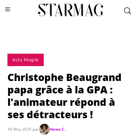
Actu People
Christophe Beaugrand
papa grâce à la GPA :
l'animateur répond à
ses détracteurs !
30 May 2025 par
Hawa C.