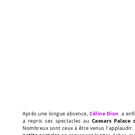
Après une longue absence,
Céline Dion
a enfi
a repris ses spectacles au
Caesars Palace 
Nombreux sont ceux à être venus l'applaudir. D