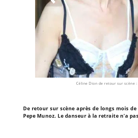
Céline Dion de retour sur scène 
De retour sur scène après de longs mois de
Pepe Munoz. Le danseur à la retraite n'a pa