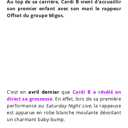
Au top de sa carrière, Cardi B vient d'accueillir
son premier enfant avec son mari le rappeur
Offset du groupe Migos.
C'est en
avril dernier
que
Cardi B
a révélé en
direct sa grossesse
. En effet, lors de sa première
performance au
Saturday Night Live
, la rappeuse
est apparue en robe blanche moulante dévoilant
un charmant baby-bump.