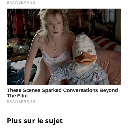
Plus sur le sujet