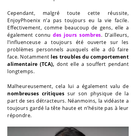
Cependant, malgré toute cette réussite,
EnjoyPhoenix n’a pas toujours eu la vie facile.
Effectivement, comme beaucoup de gens, elle a
également connu
des jours sombres
. D’ailleurs,
l’influenceuse a toujours été ouverte sur les
problèmes personnels auxquels elle a dû faire
face. Notamment
les troubles du comportement
alimentaire (TCA),
dont elle a souffert pendant
longtemps.
Malheureusement, cela lui a également valu de
nombreuses critiques
sur son physique de la
part de ses détracteurs. Néanmoins, la vidéaste a
toujours gardé la tête haute et n’hésite pas à leur
répondre.