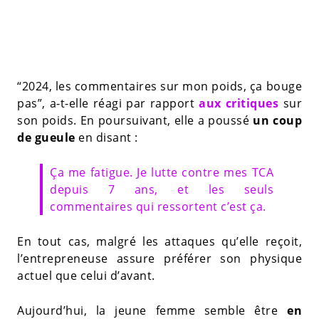
“2024, les commentaires sur mon poids, ça bouge
pas”, a-t-elle réagi par rapport
aux critiques
sur
son poids. En poursuivant, elle a poussé
un coup
de gueule
en disant :
Ça me fatigue. Je lutte contre mes TCA
depuis 7 ans, et les seuls
commentaires qui ressortent c’est ça.
En tout cas, malgré les attaques qu’elle reçoit,
l’entrepreneuse assure préférer son physique
actuel que celui d’avant.
Aujourd’hui, la jeune femme semble être
en