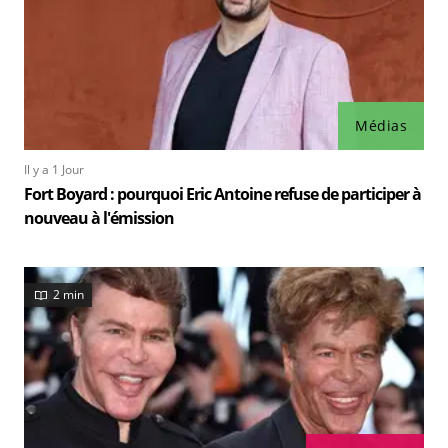
Médias
Il y a 1 Jour
Fort Boyard : pourquoi Eric Antoine refuse de participer à
nouveau à l'émission
2 min