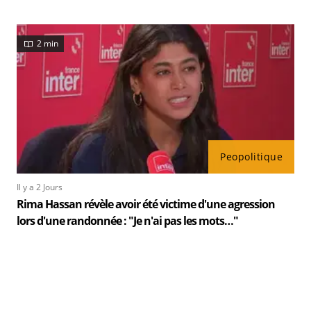
2 min
Peopolitique
Il y a 2 Jours
Rima Hassan révèle avoir été victime d'une agression
lors d'une randonnée : "Je n'ai pas les mots…"