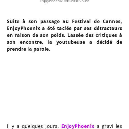
EnjoyPhoenix @NIVIERE/SIPA
Suite à son passage au Festival de Cannes,
EnjoyPhoenix a été taclée par ses détracteurs
en raison de son poids. Lassée des critiques à
son encontre, la youtubeuse a décidé de
prendre la parole.
Il y a quelques jours,
EnjoyPhoenix
a gravi les