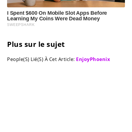
Plus sur le sujet
People(S) Lié(S) À Cet Article:
EnjoyPhoenix