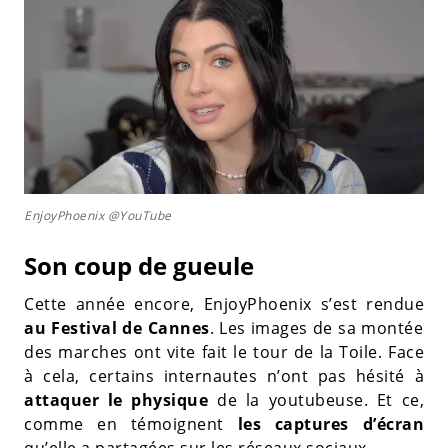
EnjoyPhoenix @YouTube
Son coup de gueule
Cette année encore, EnjoyPhoenix s’est rendue
au Festival de Cannes
. Les images de sa montée
des marches ont vite fait le tour de la Toile. Face
à cela, certains internautes n’ont pas hésité à
attaquer le physique
de la youtubeuse. Et ce,
comme en témoignent
les captures d’écran