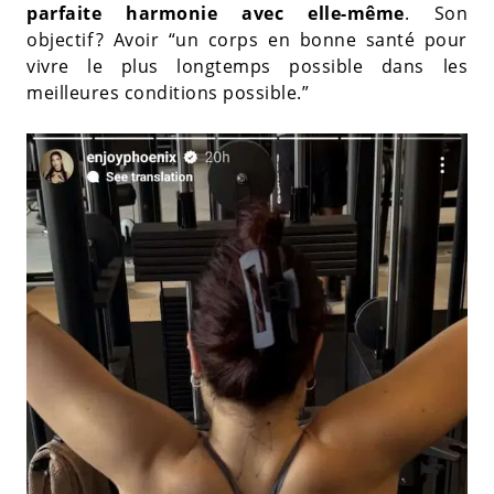
parfaite harmonie avec elle-même
. Son
objectif ? Avoir “un corps en bonne santé pour
vivre le plus longtemps possible dans les
meilleures conditions possible.”