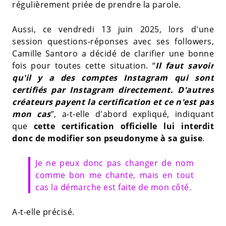
régulièrement priée de prendre la parole.
Aussi, ce vendredi 13 juin 2025, lors d'une
session questions-réponses avec ses followers,
Camille Santoro a décidé de clarifier une bonne
fois pour toutes cette situation. “
Il faut savoir
qu'il y a des comptes Instagram qui sont
certifiés par Instagram directement. D'autres
créateurs payent la certification et ce n'est pas
mon cas
”, a-t-elle d'abord expliqué, indiquant
que
cette certification officielle lui interdit
donc de modifier son pseudonyme à sa guise
.
Je ne peux donc pas changer de nom
comme bon me chante, mais en tout
cas la démarche est faite de mon côté.
A-t-elle précisé.