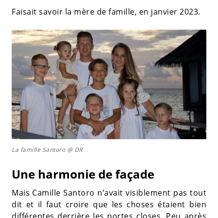
Faisait savoir la mère de famille, en janvier 2023.
La famille Santoro @ DR
Une harmonie de façade
Mais Camille Santoro n’avait visiblement pas tout
dit et il faut croire que les choses étaient bien
différentes derrière les portes closes. Peu après