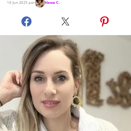
16 Jun 2025 par
Hawa C.