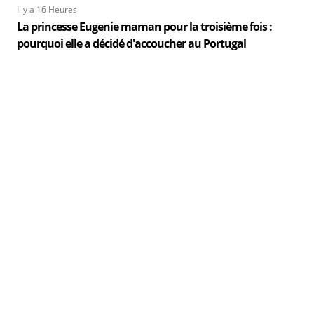
Il y a 16 Heures
La princesse Eugenie maman pour la troisième fois :
pourquoi elle a décidé d'accoucher au Portugal