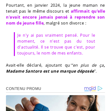
Pourtant, en janvier 2024, la jeune maman ne
tenait pas le même discours et
affirmait qu’elle
n’avait encore jamais pensé à reprendre son
nom de jeune fille
, malgré son divorce :
Je n'y ai pas vraiment pensé. Pour le
moment, ce n'est pas du tout
d'actualité. Il se trouve que c'est, pour
toujours, le nom de mes enfants.
Avait-elle déclaré, ajoutant qu
'"en plus de ça
,
Madame Santoro est une marque déposée
".