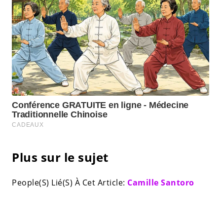
Plus sur le sujet
People(S) Lié(S) À Cet Article:
Camille Santoro