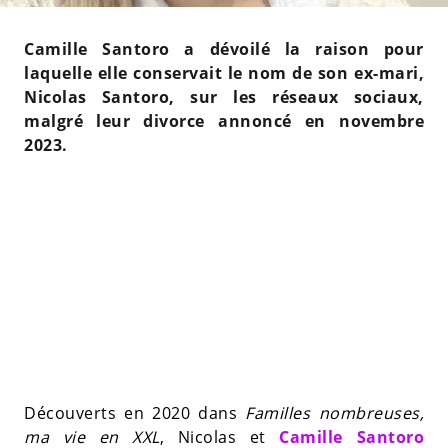
Camille Santoro a dévoilé la raison pour
laquelle elle conservait le nom de son ex-mari,
Nicolas Santoro, sur les réseaux sociaux,
malgré leur divorce annoncé en novembre
2023.
Découverts en 2020 dans
Familles nombreuses,
ma vie en XXL
, Nicolas et
Camille Santoro