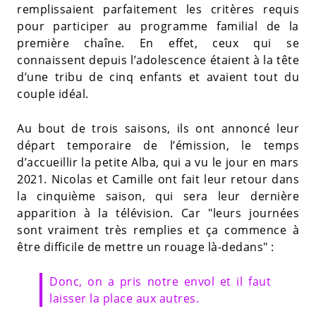
remplissaient parfaitement les critères requis
pour participer au programme familial de la
première chaîne. En effet, ceux qui se
connaissent depuis l’adolescence étaient à la tête
d’une tribu de cinq enfants et avaient tout du
couple idéal.
Au bout de trois saisons, ils ont annoncé leur
départ temporaire de l’émission, le temps
d’accueillir la petite Alba, qui a vu le jour en mars
2021. Nicolas et Camille ont fait leur retour dans
la cinquième saison, qui sera leur dernière
apparition à la télévision. Car "leurs journées
sont vraiment très remplies et ça commence à
être difficile de mettre un rouage là-dedans" :
Donc, on a pris notre envol et il faut
laisser la place aux autres.