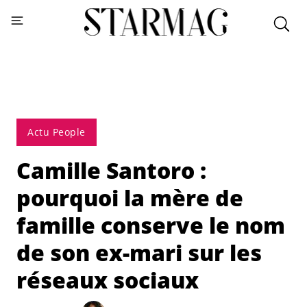
Actu People
Camille Santoro :
pourquoi la mère de
famille conserve le nom
de son ex-mari sur les
réseaux sociaux