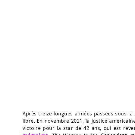
Après treize longues années passées sous la
libre. En novembre 2021, la justice américaine 
victoire pour la star de 42 ans, qui est re