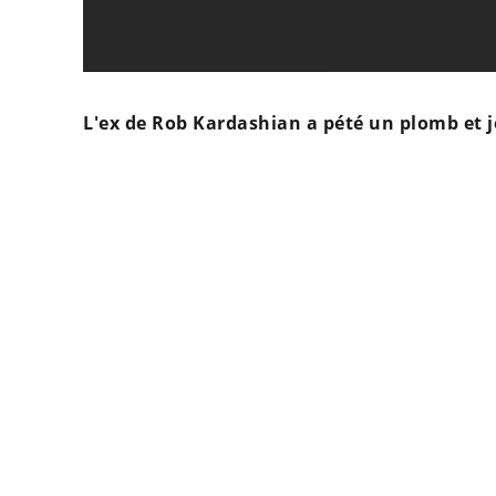
L'ex de Rob Kardashian a pété un plomb et jet