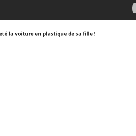
é la voiture en plastique de sa fille !