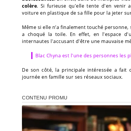
colère
. Si furieuse qu'elle tente d'en venir
voiture en plastique de sa fille pour la jeter s
Même si elle n’a finalement touché personne,
a choqué la toile. En effet, en l'espace d'
internautes l'accusant d'être une mauvaise m
Blac Chyna est l'une des personnes les p
De son côté, la principale intéressée a fait
journée en famille sur ses réseaux sociaux.