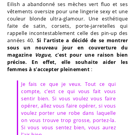
Eilish a abandonné ses mèches vert fluo et ses
vêtements oversize pour une lingerie sexy et une
couleur blonde ultra-glamour. Une esthétique
faite de satin, corsets, porte-jarretelles qui
rappelle incontestablement celle des pin-up des
années 40.
Si l'artiste a décidé de se montrer
sous un nouveau jour en couverture du
magazine
Vogue,
c'est pour une raison bien
précise. En effet, elle souhaite aider les
femmes à s'accepter pleinement
:
Je fais ce que je veux. Tout ce qui
compte, c’est ce qui vous fait vous
sentir bien. Si vous voulez vous faire
opérer, allez vous faire opérer, si vous
voulez porter une robe dans laquelle
on vous trouve trop grosse, portez-la.
Si vous vous sentez bien, vous aurez
l’air bien.