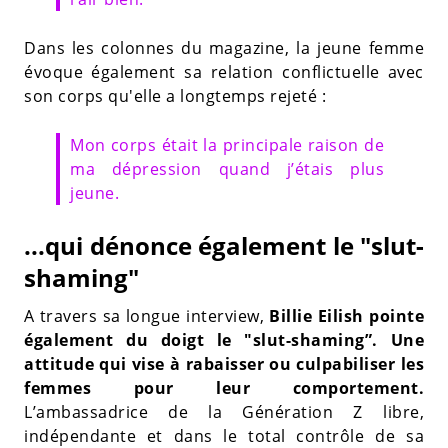
Dans les colonnes du magazine, la jeune femme
évoque également sa relation conflictuelle avec
son corps qu'elle a longtemps rejeté :
Mon corps était la principale raison de
ma dépression quand j’étais plus
jeune.
...qui dénonce également le "slut-
shaming"
A travers sa longue interview,
Billie Eilish pointe
également du doigt le "slut-shaming”. Une
attitude qui vise à rabaisser ou culpabiliser les
femmes pour leur comportement.
L’ambassadrice de la Génération Z libre,
indépendante et dans le total contrôle de sa