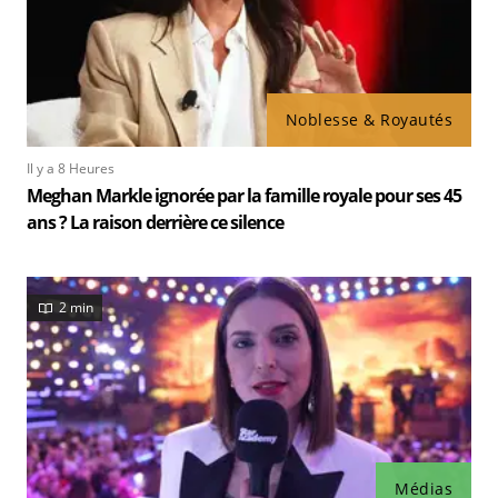
Noblesse & Royautés
Il y a 8 Heures
Meghan Markle ignorée par la famille royale pour ses 45
ans ? La raison derrière ce silence
2 min
Médias