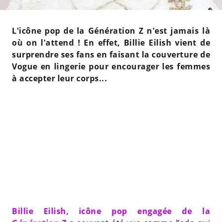
L'icône pop de la Génération Z n'est jamais là
où on l'attend ! En effet, Billie Eilish vient de
surprendre ses fans en faisant la couverture de
Vogue en lingerie pour encourager les femmes
à accepter leur corps...
Billie Eilish
,
icône pop engagée de la