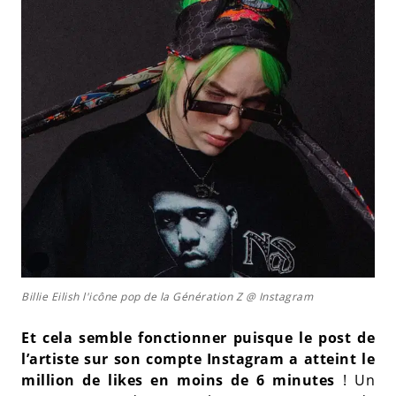
Billie Eilish l'icône pop de la Génération Z @ Instagram
Et cela semble fonctionner puisque le post de
l’artiste sur son compte Instagram a atteint le
million de likes en moins de 6 minutes
! Un