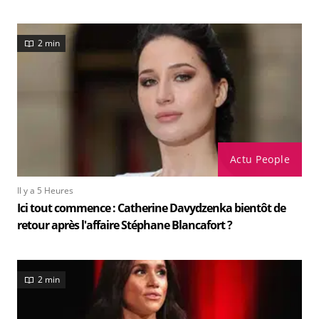
2 min
Actu People
Il y a 5 Heures
Ici tout commence : Catherine Davydzenka bientôt de
retour après l'affaire Stéphane Blancafort ?
2 min