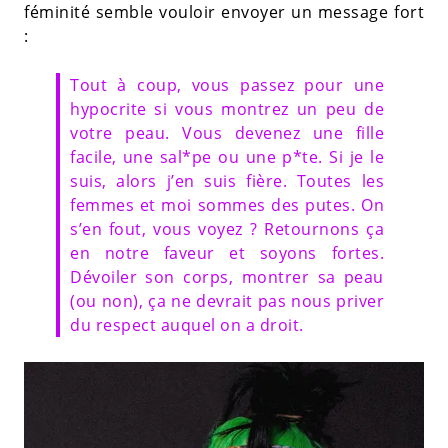
féminité semble vouloir envoyer un message fort
:
Tout à coup, vous passez pour une
hypocrite si vous montrez un peu de
votre peau. Vous devenez une fille
facile, une sal*pe ou une p*te. Si je le
suis, alors j’en suis fière. Toutes les
femmes et moi sommes des putes. On
s’en fout, vous voyez ? Retournons ça
en notre faveur et soyons fortes.
Dévoiler son corps, montrer sa peau
(ou non), ça ne devrait pas nous priver
du respect auquel on a droit.