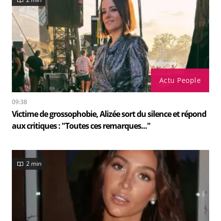
Actu People
09:38
Victime de grossophobie, Alizée sort du silence et répond
aux critiques : "Toutes ces remarques..."
2 min