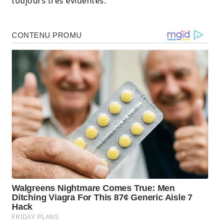
toujours très évidentes.