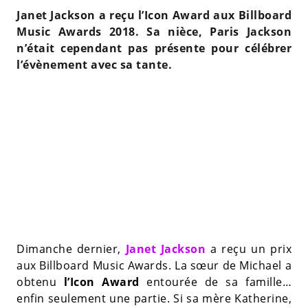
Janet Jackson a reçu l’Icon Award aux Billboard
Music Awards 2018. Sa nièce, Paris Jackson
n’était cependant pas présente pour célébrer
l’évènement avec sa tante.
Dimanche dernier,
Janet Jackson
a reçu un prix
aux Billboard Music Awards. La sœur de Michael a
obtenu
l’Icon Award
entourée de sa famille…
enfin seulement une partie. Si sa mère Katherine,