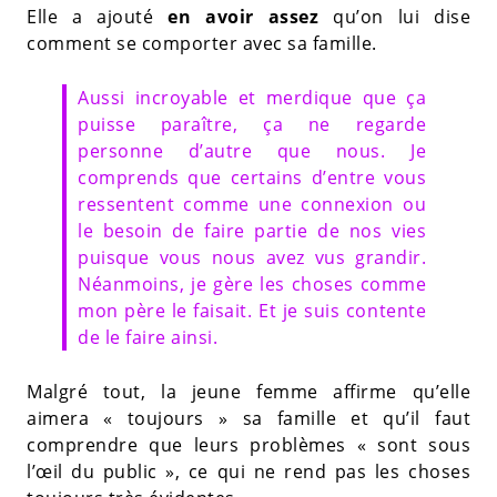
Elle a ajouté
en avoir assez
qu’on lui dise
comment se comporter avec sa famille.
Aussi incroyable et merdique que ça
puisse paraître, ça ne regarde
personne d’autre que nous. Je
comprends que certains d’entre vous
ressentent comme une connexion ou
le besoin de faire partie de nos vies
puisque vous nous avez vus grandir.
Néanmoins, je gère les choses comme
mon père le faisait. Et je suis contente
de le faire ainsi.
Malgré tout, la jeune femme affirme qu’elle
aimera « toujours » sa famille et qu’il faut
comprendre que leurs problèmes « sont sous
l’œil du public », ce qui ne rend pas les choses