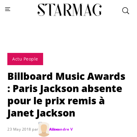
Actu People
Billboard Music Awards
: Paris Jackson absente
pour le prix remis à
Janet Jackson
23 May 2018 par
Alexandre V