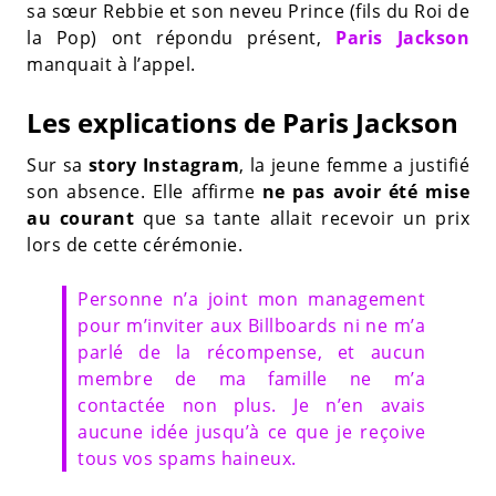
sa sœur Rebbie et son neveu Prince (fils du Roi de
la Pop) ont répondu présent,
Paris Jackson
manquait à l’appel.
Les explications de Paris Jackson
Sur sa
story Instagram
, la jeune femme a justifié
son absence. Elle affirme
ne pas avoir été mise
au courant
que sa tante allait recevoir un prix
lors de cette cérémonie.
Personne n’a joint mon management
pour m’inviter aux Billboards ni ne m’a
parlé de la récompense, et aucun
membre de ma famille ne m’a
contactée non plus. Je n’en avais
aucune idée jusqu’à ce que je reçoive
tous vos spams haineux.