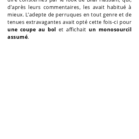
d’après leurs commentaires, les avait habitué à
mieux. L’adepte de perruques en tout genre et de
tenues extravagantes avait opté cette fois-ci pour
une coupe au bol
et affichait
un monosourcil
assumé
.