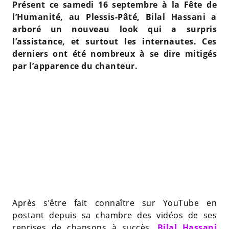
Présent ce samedi 16 septembre à la Fête de
l’Humanité, au Plessis-Pâté, Bilal Hassani a
arboré un nouveau look qui a surpris
l’assistance, et surtout les internautes. Ces
derniers ont été nombreux à se dire mitigés
par l’apparence du chanteur.
Après s’être fait connaître sur YouTube en
postant depuis sa chambre des vidéos de ses
reprises de chansons à succès,
Bilal Hassani