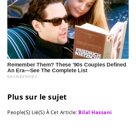
Plus sur le sujet
People(S) Lié(S) À Cet Article:
Bilal Hassani