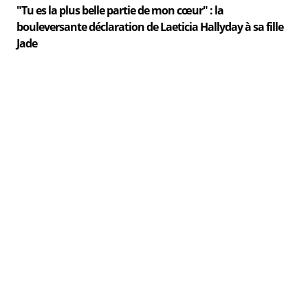
"Tu es la plus belle partie de mon cœur" : la
bouleversante déclaration de Laeticia Hallyday à sa fille
Jade