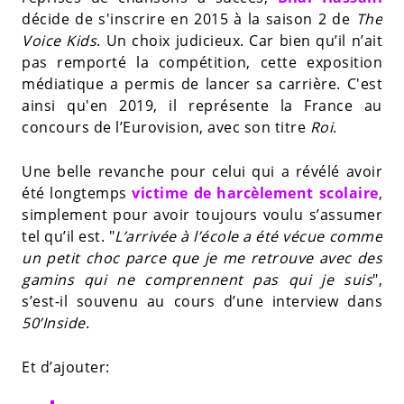
décide de s'inscrire en 2015 à la saison 2 de
The
Voice Kids
. Un choix judicieux. Car bien qu’il n’ait
pas remporté la compétition, cette exposition
médiatique a permis de lancer sa carrière. C'est
ainsi qu'en 2019, il représente la France au
concours de l’Eurovision, avec son titre
Roi
.
Une belle revanche pour celui qui a révélé avoir
été longtemps
victime de harcèlement scolaire
,
simplement pour avoir toujours voulu s’assumer
tel qu’il est. "
L’arrivée à l’école a été vécue comme
un petit choc parce que je me retrouve avec des
gamins qui ne comprennent pas qui je suis
",
s’est-il souvenu au cours d’une interview dans
50’Inside
.
Et d’ajouter: