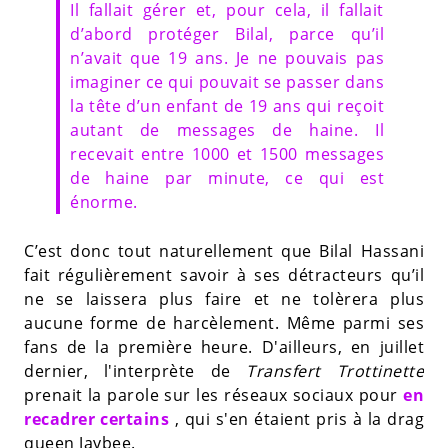
Il fallait gérer et, pour cela, il fallait
d’abord protéger Bilal, parce qu’il
n’avait que 19 ans. Je ne pouvais pas
imaginer ce qui pouvait se passer dans
la tête d’un enfant de 19 ans qui reçoit
autant de messages de haine. Il
recevait entre 1000 et 1500 messages
de haine par minute, ce qui est
énorme.
C’est donc tout naturellement que Bilal Hassani
fait régulièrement savoir à ses détracteurs qu’il
ne se laissera plus faire et ne tolèrera plus
aucune forme de harcèlement. Même parmi ses
fans de la première heure. D'ailleurs, en juillet
dernier, l'interprète de
Transfert Trottinette
prenait la parole sur les réseaux sociaux pour
en
recadrer certains
, qui s'en étaient pris à la drag
queen Jaybee.