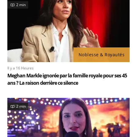
2 min
Noblesse & Royautés
Il y a 16 Heures
Meghan Markle ignorée par la famille royale pour ses 45
ans ? La raison derrière ce silence
2 min