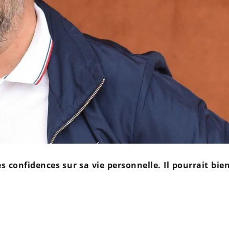
 confidences sur sa vie personnelle. Il pourrait bien