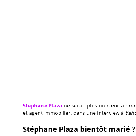
Stéphane Plaza
ne serait plus un cœur à pren
et agent immobilier, dans une interview à
Yah
Stéphane Plaza bientôt marié ?