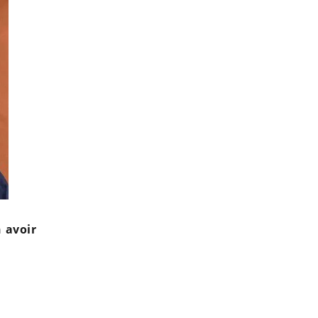
 avoir