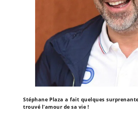
Stéphane Plaza a fait quelques surprenantes
trouvé l'amour de sa vie !