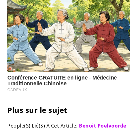
Plus sur le sujet
People(S) Lié(S) À Cet Article:
Benoit Poelvoorde