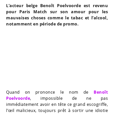
L’acteur belge Benoît Poelvoorde est revenu
pour Paris Match sur son amour pour les
mauvaises choses comme le tabac et l’alcool,
notamment en période de promo.
Quand on prononce le nom de
Benoît
Poelvoorde
, impossible de ne pas
immédiatement avoir en tête ce grand escogriffe,
l’œil malicieux, toujours prêt à sortir une idiotie