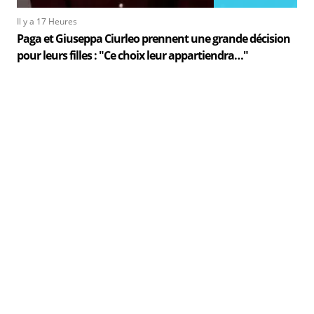
Il y a 17 Heures
Paga et Giuseppa Ciurleo prennent une grande décision
pour leurs filles : "Ce choix leur appartiendra…"