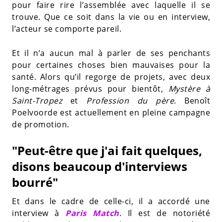
pour faire rire l’assemblée avec laquelle il se
trouve. Que ce soit dans la vie ou en interview,
l’acteur se comporte pareil.
Et il n’a aucun mal à parler de ses penchants
pour certaines choses bien mauvaises pour la
santé. Alors qu’il regorge de projets, avec deux
long-métrages prévus pour bientôt,
Mystère à
Saint-Tropez
et
Profession du père
. Benoît
Poelvoorde est actuellement en pleine campagne
de promotion.
"Peut-être que j'ai fait quelques,
disons beaucoup d'interviews
bourré"
Et dans le cadre de celle-ci, il a accordé une
interview à
Paris Match
. Il est de notoriété