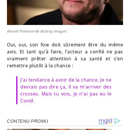
Benoît Poelvoorde @Getty Images
Oui, oui, son foie doit sûrement être du même
avis. Et tant qu’à faire, l’acteur a confié ne pas
vraiment prêter attention à sa santé et s’en
remettre plutôt à la chance :
J'ai tendance à avoir de la chance. Je ne
devrais pas dire ça, il va m'arriver des
crosses. Mais tu vois, je n'ai pas eu le
Covid.