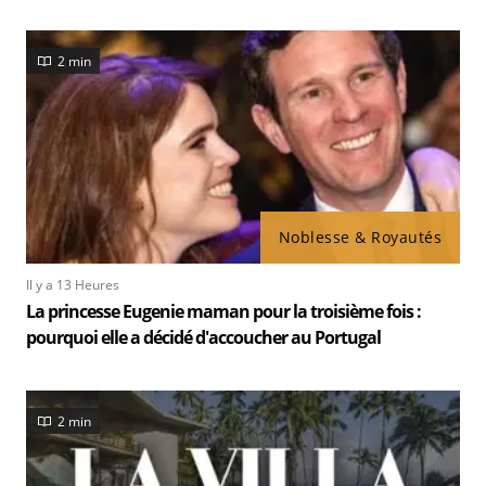
2 min
Noblesse & Royautés
Il y a 13 Heures
La princesse Eugenie maman pour la troisième fois :
pourquoi elle a décidé d'accoucher au Portugal
2 min