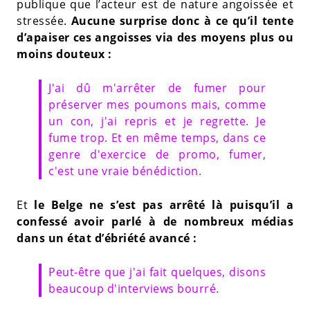
publique que l’acteur est de nature angoissée et
stressée.
Aucune surprise donc à ce qu’il tente
d’apaiser ces angoisses via des moyens plus ou
moins douteux :
J'ai dû m'arrêter de fumer pour
préserver mes poumons mais, comme
un con, j'ai repris et je regrette. Je
fume trop. Et en même temps, dans ce
genre d'exercice de promo, fumer,
c'est une vraie bénédiction.
Et
le Belge ne s’est pas arrêté là puisqu’il a
confessé avoir parlé à de nombreux médias
dans un état d’ébriété avancé :
Peut-être que j'ai fait quelques, disons
beaucoup d'interviews bourré.