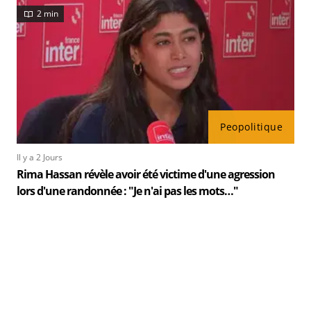
2 min
Peopolitique
Il y a 2 Jours
Rima Hassan révèle avoir été victime d'une agression
lors d'une randonnée : "Je n'ai pas les mots…"