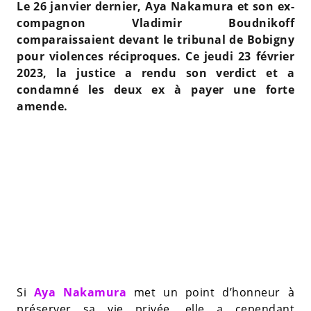
Le 26 janvier dernier, Aya Nakamura et son ex-
compagnon Vladimir Boudnikoff
comparaissaient devant le tribunal de Bobigny
pour violences réciproques. Ce jeudi 23 février
2023, la justice a rendu son verdict et a
condamné les deux ex à payer une forte
amende.
Si
Aya Nakamura
met un point d’honneur à
préserver sa vie privée, elle a cependant