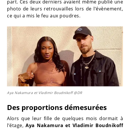
part. Ces deux derniers avaient même publié une
photo de leurs retrouvailles lors de l’évènement,
ce qui a mis le feu aux poudres.
Aya Nakamura et Vladimir Boudnikoff @DR
Des proportions démesurées
Alors que leur fille de quelques mois dormait à
l’étage,
Aya Nakamura et Vladimir Boudnikoff