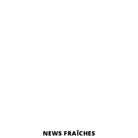
NEWS FRAÎCHES