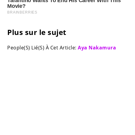
Plus sur le sujet
People(S) Lié(S) À Cet Article:
Aya Nakamura