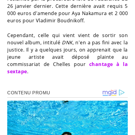
26 janvier dernier. Cette dernière avait requis 5
000 euros d'amende pour Aya Nakamura et 2 000
euros pour Vladimir Boudnikoff.
Cependant, celle qui vient vient de sortir son
nouvel album, intitulé
DNK
, n'en a pas fini avec la
justice. Il y a quelques jours, on apprenait que la
jeune artiste avait déposé plainte au
commissariat de Chelles pour
chantage à la
sextape
.