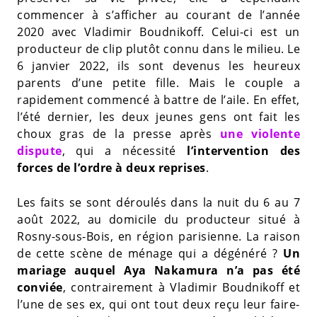
commencer à s’afficher au courant de l’année
2020 avec Vladimir Boudnikoff. Celui-ci est un
producteur de clip plutôt connu dans le milieu. Le
6 janvier 2022, ils sont devenus les heureux
parents d’une petite fille. Mais le couple a
rapidement commencé à battre de l’aile. En effet,
l’été dernier, les deux jeunes gens ont fait les
choux gras de la presse après
une violente
dispute
, qui a nécessité
l’intervention des
forces de l’ordre à deux reprises
.
Les faits se sont déroulés dans la nuit du 6 au 7
août 2022, au domicile du producteur situé à
Rosny-sous-Bois, en région parisienne. La raison
de cette scène de ménage qui a dégénéré ?
Un
mariage auquel Aya Nakamura n’a pas été
conviée
, contrairement à Vladimir Boudnikoff et
l’une de ses ex, qui ont tout deux reçu leur faire-