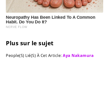
Plus sur le sujet
People(S) Lié(S) À Cet Article:
Aya Nakamura