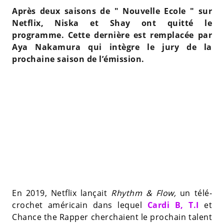
Après deux saisons de " Nouvelle Ecole " sur
Netflix, Niska et Shay ont quitté le
programme. Cette dernière est remplacée par
Aya Nakamura qui intègre le jury de la
prochaine saison de l’émission.
En 2019, Netflix lançait
Rhythm & Flow,
un télé-
crochet américain dans lequel
Cardi B,
T.I
et
Chance the Rapper cherchaient le prochain talent