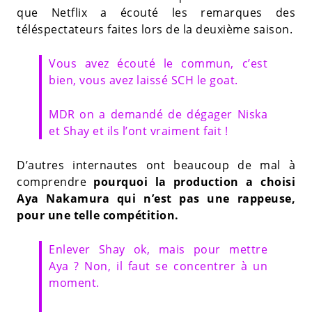
que Netflix a écouté les remarques des
téléspectateurs faites lors de la deuxième saison.
Vous avez écouté le commun, c’est
bien, vous avez laissé SCH le goat.
MDR on a demandé de dégager Niska
et Shay et ils l’ont vraiment fait !
D’autres internautes ont beaucoup de mal à
comprendre
pourquoi la production a choisi
Aya Nakamura qui n’est pas une rappeuse,
pour une telle compétition.
Enlever Shay ok, mais pour mettre
Aya ? Non, il faut se concentrer à un
moment.