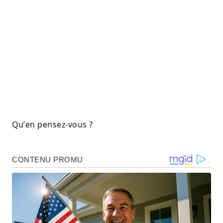
Qu’en pensez-vous ?