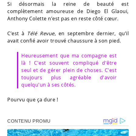
Si désormais la reine de beauté est
complètement amoureuse de Diego El Glaoui,
Anthony Colette n’est pas en reste côté cœur.
C’est à
Télé Revue
, en septembre dernier, qu’il
avait confié avoir trouvé chaussure à son pied.
Heureusement que ma compagne est
là ! C'est souvent compliqué d'être
seul et de gérer plein de choses. C'est
toujours plus agréable d'avoir
quelqu'un à ses côtés.
Pourvu que ça dure !