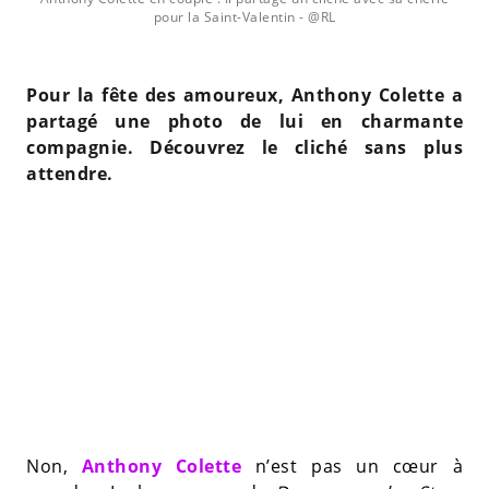
pour la Saint-Valentin
- @RL
Pour la fête des amoureux, Anthony Colette a
partagé une photo de lui en charmante
compagnie. Découvrez le cliché sans plus
attendre.
Non,
Anthony Colette
n’est pas un cœur à