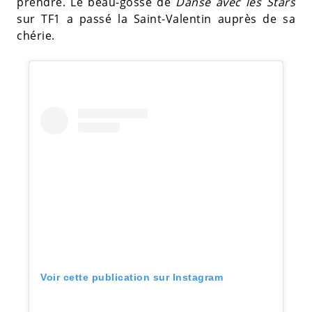
prendre. Le beau-gosse de
Danse avec les Stars
sur TF1 a passé la Saint-Valentin auprès de sa
chérie.
Voir cette publication sur Instagram