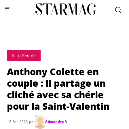
Actu People
Anthony Colette en
couple : Il partage un
cliché avec sa chérie
pour la Saint-Valentin
15 Feb 2022 par
Alexandre V