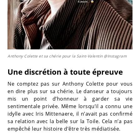
Anthony Colette et sa chérie pour la Saint-Valentin @Instagram
Une discrétion à toute épreuve
Ne comptez pas sur Anthony Colette pour vous
en dire plus sur sa chérie. Le danseur a toujours
mis un point d’honneur à garder sa vie
sentimentale privée. Même lorsqu’il a connu une
idylle avec Iris Mittenaere, il n’avait pas confirmé
sa relation avec la belle sur la Toile. Cela n’a pas
empêché leur histoire d’être très médiatisée.