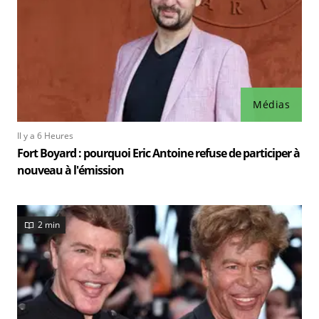
Médias
Il y a 6 Heures
Fort Boyard : pourquoi Eric Antoine refuse de participer à
nouveau à l'émission
2 min