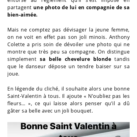
partagent
une photo de lui en compagnie de sa
bien-aimée.
Mais ne comptez pas dévisager la jeune femme,
on ne voit en effet pas son joli minois. Anthony
Colette a pris soin de dévoiler une photo qui ne
montre que très peu sa compagne. On distingue
simplement
sa belle chevelure blonde
tandis
que le danseur dépose un tendre baiser sur sa
joue.
En légende du cliché, il souhaite alors une bonne
Saint-Valentin à tous. Il ajoute « N’oubliez pas les
fleurs… », ce qui laisse alors penser qu’il a dû
gâter sa belle avec un joli bouquet.