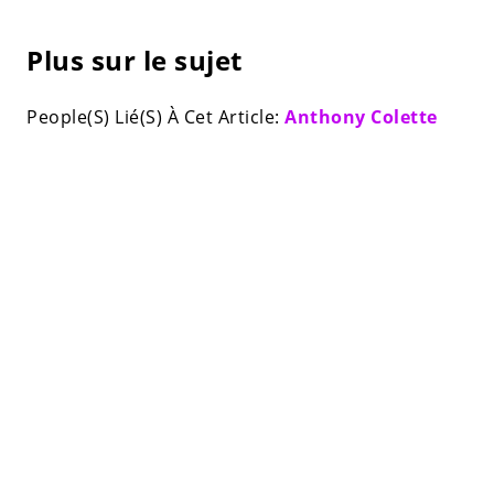
Plus sur le sujet
People(S) Lié(S) À Cet Article:
Anthony Colette