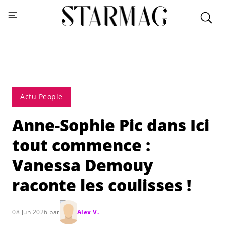
Actu People
Anne-Sophie Pic dans Ici
tout commence :
Vanessa Demouy
raconte les coulisses !
08 Jun 2026 par
Alex V.