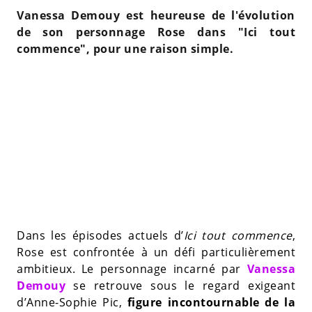
Vanessa Demouy est heureuse de l'évolution
de son personnage Rose dans "Ici tout
commence", pour une raison simple.
Dans les épisodes actuels d’
Ici tout commence
,
Rose est confrontée à un défi particulièrement
ambitieux. Le personnage incarné par
Vanessa
Demouy
se retrouve sous le regard exigeant
d’Anne-Sophie Pic,
figure incontournable de la