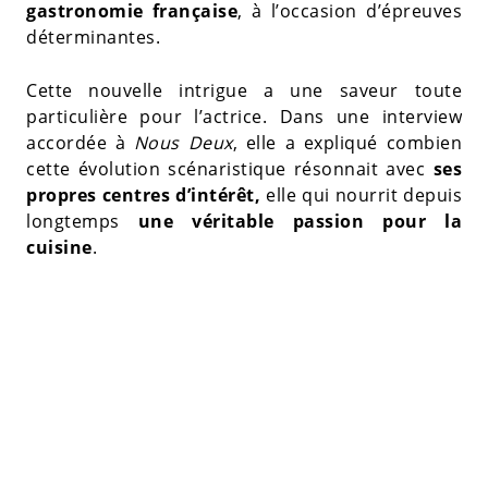
gastronomie française
, à l’occasion d’épreuves
déterminantes.
Cette nouvelle intrigue a une saveur toute
particulière pour l’actrice. Dans une interview
accordée à
Nous Deux
, elle a expliqué combien
cette évolution scénaristique résonnait avec
ses
propres centres d’intérêt,
elle qui nourrit depuis
longtemps
une véritable passion pour la
cuisine
.