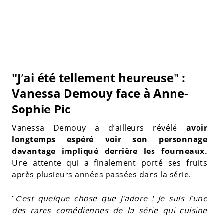
"J’ai été tellement heureuse" :
Vanessa Demouy face à Anne-
Sophie Pic
Vanessa Demouy a d’ailleurs révélé
avoir
longtemps espéré voir son personnage
davantage impliqué derrière les fourneaux.
Une attente qui a finalement porté ses fruits
après plusieurs années passées dans la série.
“
C’est quelque chose que j’adore ! Je suis l’une
des rares comédiennes de la série qui cuisine