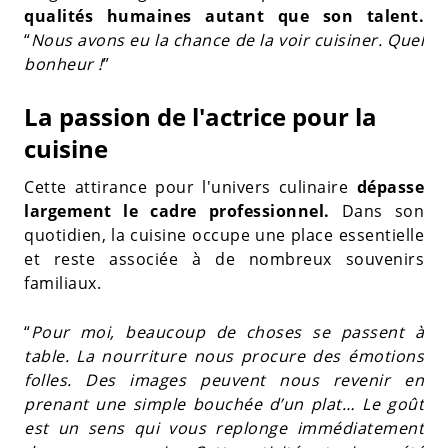
qualités humaines autant que son talent.
“
Nous avons eu la chance de la voir cuisiner. Quel
bonheur !
”
La passion de l'actrice pour la
cuisine
Cette attirance pour l'univers culinaire
dépasse
largement le cadre professionnel.
Dans son
quotidien, la cuisine occupe une place essentielle
et reste associée à de nombreux souvenirs
familiaux.
“
Pour moi, beaucoup de choses se passent à
table. La nourriture nous procure des émotions
folles. Des images peuvent nous revenir en
prenant une simple bouchée d’un plat… Le goût
est un sens qui vous replonge immédiatement