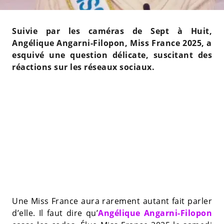
Suivie par les caméras de Sept à Huit,
Angélique Angarni-Filopon, Miss France 2025, a
esquivé une question délicate, suscitant des
réactions sur les réseaux sociaux.
Une Miss France aura rarement autant fait parler
d’elle. Il faut dire qu’
Angélique Angarni-Filopon