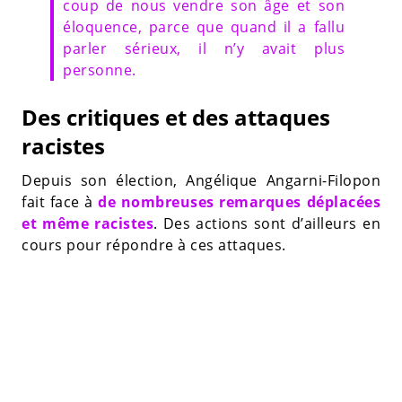
coup de nous vendre son âge et son
éloquence, parce que quand il a fallu
parler sérieux, il n’y avait plus
personne.
Des critiques et des attaques
racistes
Depuis son élection, Angélique Angarni-Filopon
fait face à
de nombreuses remarques déplacées
et même racistes
. Des actions sont d’ailleurs en
cours pour répondre à ces attaques.