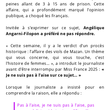
peines allant de 3 à 15 ans de prison. Cette
affaire, qui a profondément marqué l’opinion
publique, a choqué les Français.
Invitée à s’exprimer sur ce sujet,
Angélique
Angarni-Filopon a préféré ne pas répondre.
« Cette semaine, il y a le verdict d’un procès
historique : l’affaire des viols de Mazan. Un thème
qui vous concerne, qui vous touche, c’est
l’histoire de femmes… », a introduit le journaliste
avant d’être interrompu par Miss France 2025 :
«
Je ne suis pas à l’aise sur ce sujet… »
Lorsque le journaliste a insisté pour en
comprendre la raison, elle a répondu :
Pas à l’aise, je ne suis pas à l’aise, pas