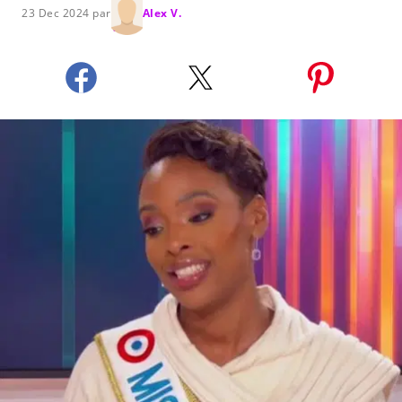
23 Dec 2024 par
Alex V.