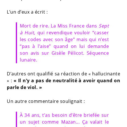
L’un d’eux a écrit :
Mort de rire. La Miss France dans
Sept
à Huit
, qui revendique vouloir “casser
les codes avec son âge” mais qui n’est
“pas à l’aise” quand on lui demande
son avis sur Gisèle Pélicot. Séquence
lunaire.
D’autres ont qualifié sa réaction de « hallucinante
» :
« Il n’y a pas de neutralité à avoir quand on
parle de viol. »
Un autre commentaire soulignait :
À 34 ans, t’as besoin d’être briefée sur
un sujet comme Mazan... Ça valait le