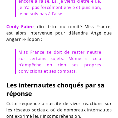
encore à l’aise. Là, je viens d’être élue,
je n’ai pas forcément envie et puis non,
je ne suis pas à l’aise.
Cindy Fabre
, directrice du comité Miss France,
est alors intervenue pour défendre Angélique
Angarni-Filopon :
Miss France se doit de rester neutre
sur certains sujets. Même si cela
n’empêche en rien ses propres
convictions et ses combats.
Les internautes choqués par sa
réponse
Cette séquence a suscité de vives réactions sur
les réseaux sociaux, où de nombreux internautes
ont exprimé leur incompréhension.