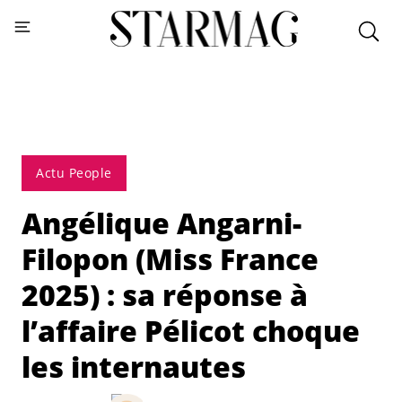
Actu People
Angélique Angarni-
Filopon (Miss France
2025) : sa réponse à
l’affaire Pélicot choque
les internautes