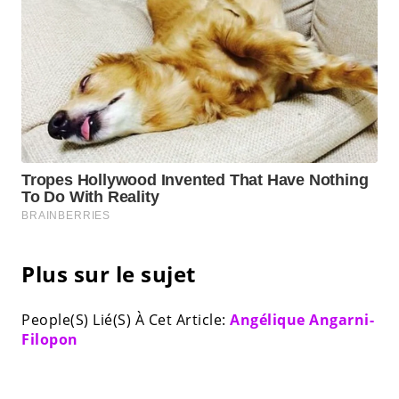
Plus sur le sujet
People(S) Lié(S) À Cet Article:
Angélique Angarni-
Filopon