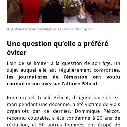
Angélique Angarni-Filopon Miss France 2025 @DR
Une question qu’elle a préféré
éviter
Loin de se limiter à la question de son âge, un
sujet auquel elle est régulièrement confrontée,
les journalistes de l’émission ont voulu
connaître son avis sur l’affaire Pélicot.
Pour rappel, Gisèle Pélicot, droguée par son ex-
mari pendant une décennie, a été victime de viols
organisés par ce dernier. Dominique Pélicot,
reconnu coupable, a été condamné à 20 ans de
réclusion, et 50 autres hommes ont écopé de