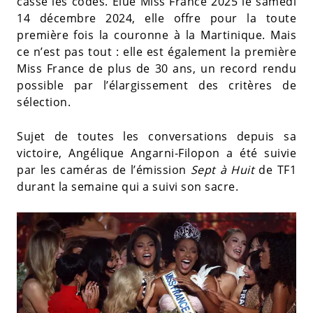
casse les codes. Élue Miss France 2025 le samedi
14 décembre 2024, elle offre pour la toute
première fois la couronne à la Martinique. Mais
ce n’est pas tout : elle est également la première
Miss France de plus de 30 ans, un record rendu
possible par l’élargissement des critères de
sélection.
Sujet de toutes les conversations depuis sa
victoire, Angélique Angarni-Filopon a été suivie
par les caméras de l’émission
Sept à Huit
de TF1
durant la semaine qui a suivi son sacre.