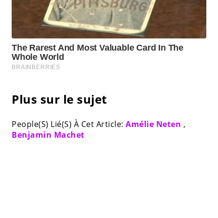
Plus sur le sujet
People(S) Lié(S) À Cet Article:
Amélie Neten
,
Benjamin Machet