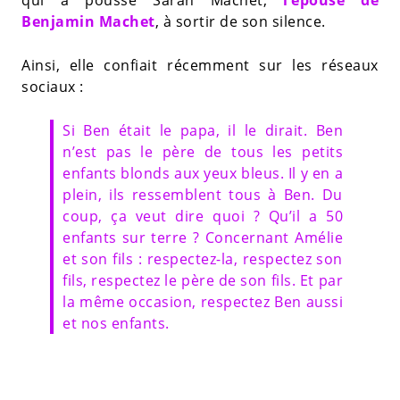
Benjamin Machet
, à sortir de son silence.
Ainsi, elle confiait récemment sur les réseaux
sociaux :
Si Ben était le papa, il le dirait. Ben
n’est pas le père de tous les petits
enfants blonds aux yeux bleus. Il y en a
plein, ils ressemblent tous à Ben. Du
coup, ça veut dire quoi ? Qu’il a 50
enfants sur terre ? Concernant Amélie
et son fils : respectez-la, respectez son
fils, respectez le père de son fils. Et par
la même occasion, respectez Ben aussi
et nos enfants.