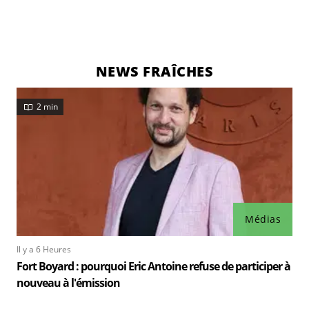
NEWS FRAÎCHES
2 min
Médias
Il y a 6 Heures
Fort Boyard : pourquoi Eric Antoine refuse de participer à
nouveau à l'émission