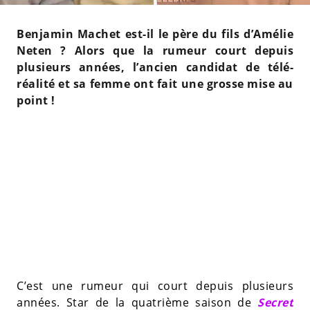
Benjamin Machet est-il le père du fils d’Amélie
Neten ? Alors que la rumeur court depuis
plusieurs années, l’ancien candidat de télé-
réalité et sa femme ont fait une grosse mise au
point !
C’est une rumeur qui court depuis plusieurs
années. Star de la quatrième saison de
Secret