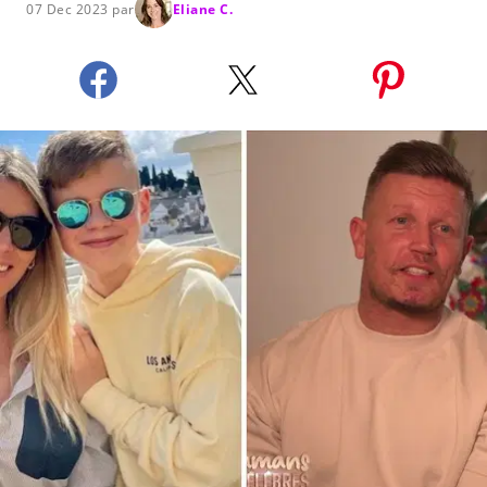
07 Dec 2023 par
Eliane C.