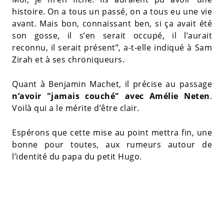
histoire. On a tous un passé, on a tous eu une vie
avant. Mais bon, connaissant ben, si ça avait été
son gosse, il s’en serait occupé, il l’aurait
reconnu, il serait présent”, a-t-elle indiqué à Sam
Zirah et à ses chroniqueurs.
Quant à Benjamin Machet, il précise au passage
n’avoir "jamais couché" avec Amélie Neten
.
Voilà qui a le mérite d’être clair.
Espérons que cette mise au point mettra fin, une
bonne pour toutes, aux rumeurs autour de
l’identité du papa du petit Hugo.