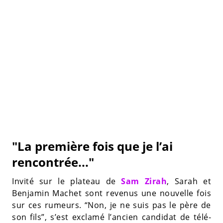
"La première fois que je l’ai
rencontrée..."
Invité sur le plateau de
Sam Zirah
, Sarah et
Benjamin Machet sont revenus une nouvelle fois
sur ces rumeurs. “Non, je ne suis pas le père de
son fils”, s’est exclamé l’ancien candidat de télé-