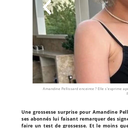
- @instagram
Amandine Pellissard enceinte ? Elle s'exprime aprè
Une grossesse surprise pour Amandine Pell
ses abonnés lui faisant remarquer des signe
faire un test de grossesse. Et le moins que 