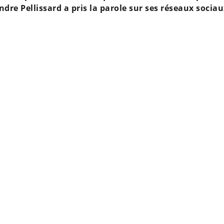
dre Pellissard a pris la parole sur ses réseaux sociau