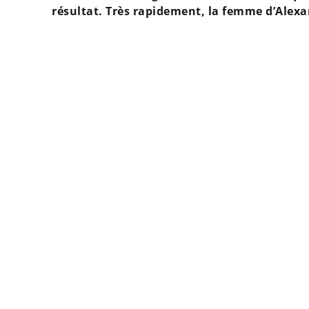
résultat. Très rapidement, la femme d’Alexan