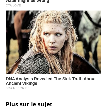
Plus sur le sujet