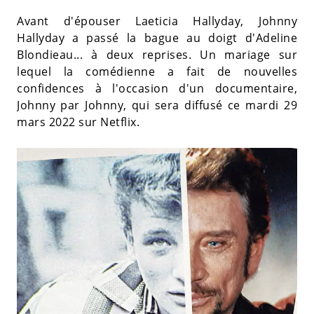
Avant d'épouser Laeticia Hallyday, Johnny
Hallyday a passé la bague au doigt d'Adeline
Blondieau... à deux reprises. Un mariage sur
lequel la comédienne a fait de nouvelles
confidences à l'occasion d'un documentaire,
Johnny par Johnny, qui sera diffusé ce mardi 29
mars 2022 sur Netflix.