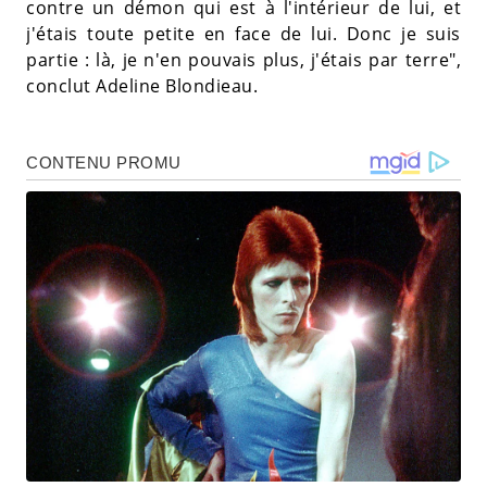
contre un démon qui est à l'intérieur de lui, et
j'étais toute petite en face de lui. Donc je suis
partie : là, je n'en pouvais plus, j'étais par terre",
conclut Adeline Blondieau.