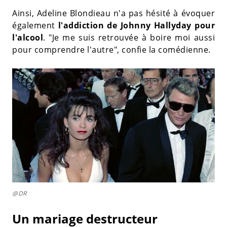
Ainsi, Adeline Blondieau n'a pas hésité à évoquer
également
l'addiction de Johnny Hallyday pour
l'alcool
. "Je me suis retrouvée à boire moi aussi
pour comprendre l'autre", confie la comédienne.
@DR
Un mariage destructeur