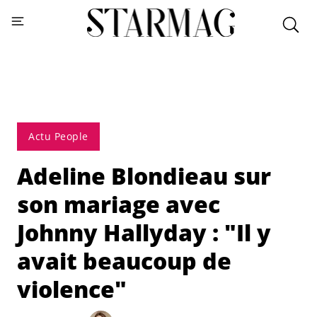
Actu People
Adeline Blondieau sur
son mariage avec
Johnny Hallyday : "Il y
avait beaucoup de
violence"