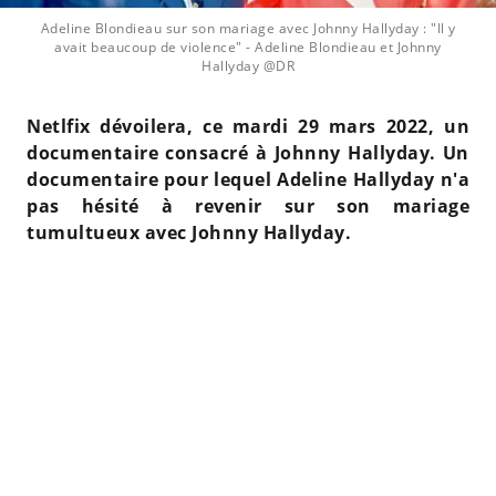
Adeline Blondieau sur son mariage avec Johnny Hallyday : "Il y
avait beaucoup de violence"
- Adeline Blondieau et Johnny
Hallyday @DR
Netlfix dévoilera, ce mardi 29 mars 2022, un
documentaire consacré à Johnny Hallyday. Un
documentaire pour lequel Adeline Hallyday n'a
pas hésité à revenir sur son mariage
tumultueux avec Johnny Hallyday.