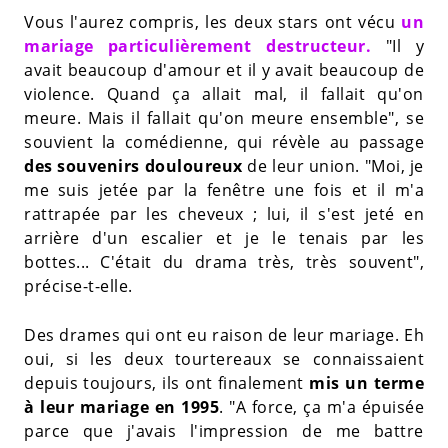
Vous l'aurez compris, les deux stars ont vécu
un
mariage particulièrement destructeur.
"Il y
avait beaucoup d'amour et il y avait beaucoup de
violence. Quand ça allait mal, il fallait qu'on
meure. Mais il fallait qu'on meure ensemble", se
souvient la comédienne, qui révèle au passage
des souvenirs douloureux
de leur union. "Moi, je
me suis jetée par la fenêtre une fois et il m'a
rattrapée par les cheveux ; lui, il s'est jeté en
arrière d'un escalier et je le tenais par les
bottes... C'était du drama très, très souvent",
précise-t-elle.
Des drames qui ont eu raison de leur mariage. Eh
oui, si les deux tourtereaux se connaissaient
depuis toujours, ils ont finalement
mis un terme
à leur mariage en 1995
. "A force, ça m'a épuisée
parce que j'avais l'impression de me battre