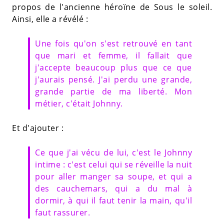
propos de l'ancienne héroïne de Sous le soleil.
Ainsi, elle a révélé :
Une fois qu'on s'est retrouvé en tant
que mari et femme, il fallait que
j'accepte beaucoup plus que ce que
j'aurais pensé. J'ai perdu une grande,
grande partie de ma liberté. Mon
métier, c'était Johnny.
Et d'ajouter :
Ce que j'ai vécu de lui, c'est le Johnny
intime : c'est celui qui se réveille la nuit
pour aller manger sa soupe, et qui a
des cauchemars, qui a du mal à
dormir, à qui il faut tenir la main, qu'il
faut rassurer.