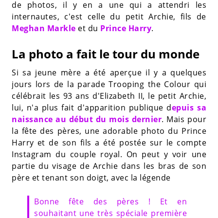
de photos, il y en a une qui a attendri les
internautes, c'est celle du petit Archie, fils de
Meghan Markle
et du
Prince Harry
.
La photo a fait le tour du monde
Si sa jeune mère a été aperçue il y a quelques
jours lors de la parade Trooping the Colour qui
célébrait les 93 ans d'Elizabeth II, le petit Archie,
lui, n'a plus fait d'apparition publique d
epuis sa
naissance au début du mois dernier
. Mais pour
la fête des pères, une adorable photo du Prince
Harry et de son fils a été postée sur le compte
Instagram du couple royal. On peut y voir une
partie du visage de Archie dans les bras de son
père et tenant son doigt, avec la légende
Bonne fête des pères ! Et en
souhaitant une très spéciale première