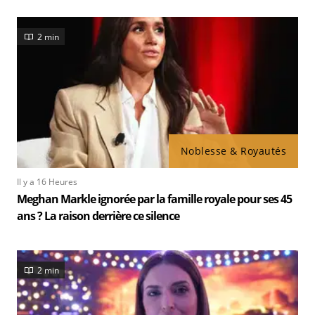
2 min
Noblesse & Royautés
Il y a 16 Heures
Meghan Markle ignorée par la famille royale pour ses 45
ans ? La raison derrière ce silence
2 min