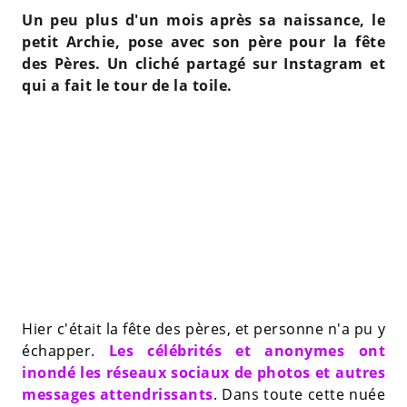
Un peu plus d'un mois après sa naissance, le
petit Archie, pose avec son père pour la fête
des Pères. Un cliché partagé sur Instagram et
qui a fait le tour de la toile.
Hier c'était la fête des pères, et personne n'a pu y
échapper.
Les célébrités et anonymes ont
inondé les réseaux sociaux de photos et autres
messages attendrissants
. Dans toute cette nuée