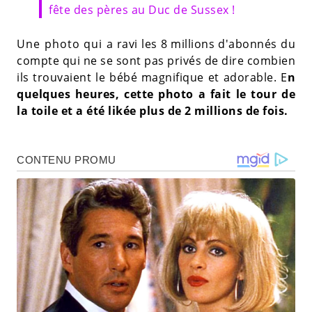
fête des pères au Duc de Sussex !
Une photo qui a ravi les 8 millions d'abonnés du
compte qui ne se sont pas privés de dire combien
ils trouvaient le bébé magnifique et adorable. E
n
quelques heures, cette photo a fait le tour de
la toile et a été likée plus de 2 millions de fois.