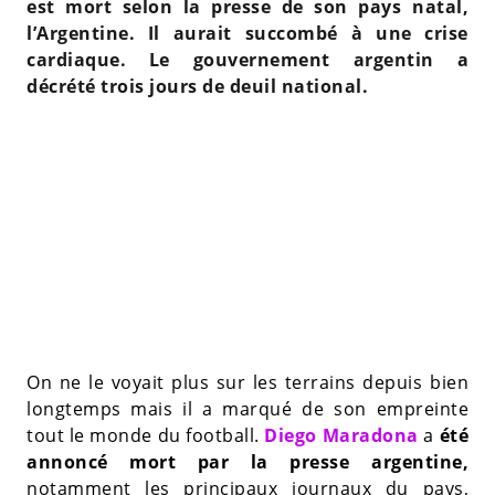
est mort selon la presse de son pays natal,
l’Argentine. Il aurait succombé à une crise
cardiaque. Le gouvernement argentin a
décrété trois jours de deuil national.
On ne le voyait plus sur les terrains depuis bien
longtemps mais il a marqué de son empreinte
tout le monde du football.
Diego Maradona
a
été
annoncé mort par la presse argentine,
notamment les principaux journaux du pays,