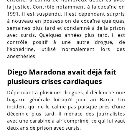
la justice. Contrôlé notamment à la cocaïne en
1991, il est suspendu. Il est cependant surpris
à nouveau en possession de cocaïne quelques
semaines plus tard et condamné à de la prison
avec sursis. Quelques années plus tard, il est
contrôlé positif à une autre drogue, de
l’éphédrine, utilisé normalement lors des
anesthésies.
Diego Maradona avait déjà fait
plusieurs crises cardiaques
Dépendant à plusieurs drogues, il déclenche une
bagarre générale lorsqu’il joue au Barça. Un
incident qui ne le calme pas puisque près d’une
décennie plus tard, il menace des journalistes
avec une carabine à air comprimé, ce qui lui vaut
deux ans de prison avec sursis.