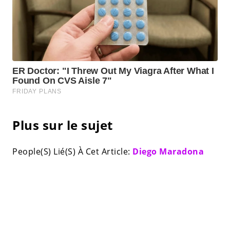
Plus sur le sujet
People(S) Lié(S) À Cet Article:
Diego Maradona