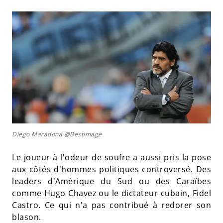
Diego Maradona @Bestimage
Le joueur à l'odeur de soufre a aussi pris la pose
aux côtés d'hommes politiques controversé. Des
leaders d'Amérique du Sud ou des Caraïbes
comme Hugo Chavez ou le dictateur cubain, Fidel
Castro. Ce qui n'a pas contribué à redorer son
blason.