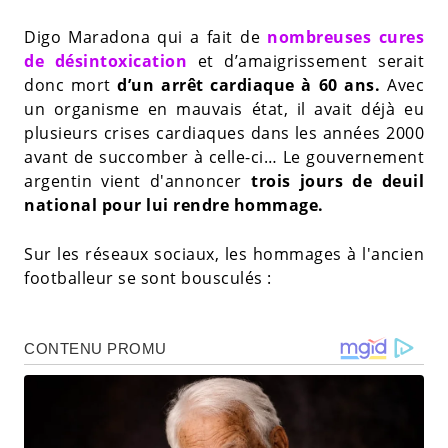
Digo Maradona qui a fait de
nombreuses cures
de désintoxication
et d’amaigrissement serait
donc mort
d’un arrêt cardiaque à 60 ans.
Avec
un organisme en mauvais état, il avait déjà eu
plusieurs crises cardiaques dans les années 2000
avant de succomber à celle-ci… Le gouvernement
argentin vient d'annoncer
trois jours de deuil
national pour lui rendre hommage.
Sur les réseaux sociaux, les hommages à l'ancien
footballeur se sont bousculés :