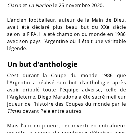
Clarin
et
La Nacion
le 25 novembre 2020.
L’ancien footballeur, auteur de la Main de Dieu,
avait été déclaré plus beau but du XXe siècle
selon la FIFA. Il a été champion du monde en 1986
avec son pays l’Argentine où il était une véritable
légende.
Un but d'anthologie
C’est durant la Coupe du monde 1986 que
l’Argentin a réalisé son but d’anthologie après
avoir dribblé toute l'équipe adverse, celle de
l'Angleterre. Diego Maradona a été sacré meilleur
joueur de l'histoire des Coupes du monde par le
Times
devant Pelé entre autres.
Mais l’ancien joueur, reconverti en entraîneur
ensuite, a connu de nombreux déboires avec