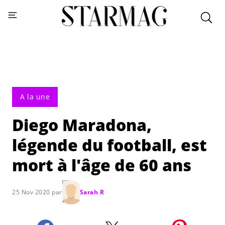
A la une
Diego Maradona,
légende du football, est
mort à l'âge de 60 ans
25 Nov 2020 par
Sarah R