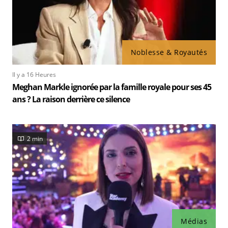
Noblesse & Royautés
Il y a 16 Heures
Meghan Markle ignorée par la famille royale pour ses 45
ans ? La raison derrière ce silence
2 min
Médias