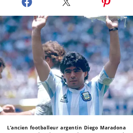
L’ancien footballeur argentin Diego Maradona