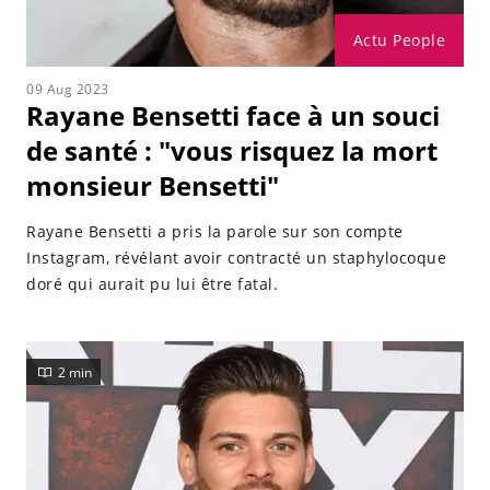
Actu People
09 Aug 2023
Rayane Bensetti face à un souci
de santé : "vous risquez la mort
monsieur Bensetti"
Rayane Bensetti a pris la parole sur son compte
Instagram, révélant avoir contracté un staphylocoque
doré qui aurait pu lui être fatal.
2 min