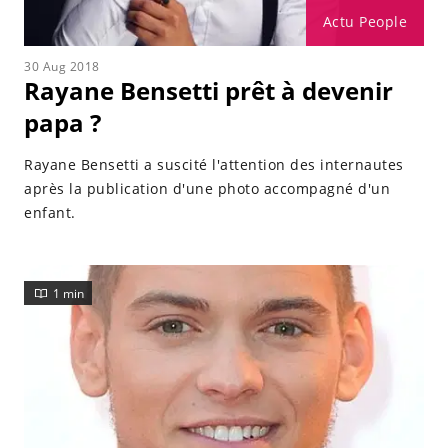
Actu People
30 Aug 2018
Rayane Bensetti prêt à devenir
papa ?
Rayane Bensetti a suscité l'attention des internautes
après la publication d'une photo accompagné d'un
enfant.
1 min