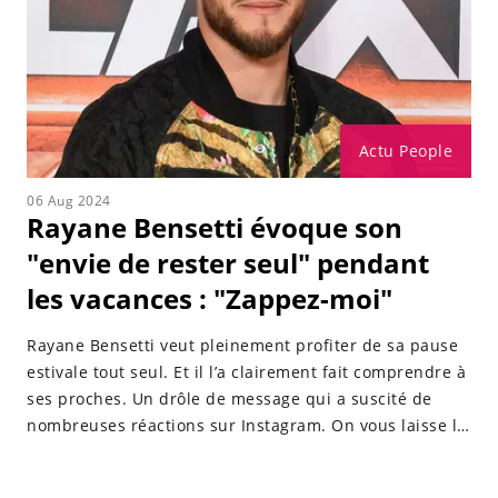
Actu People
06 Aug 2024
Rayane Bensetti évoque son
"envie de rester seul" pendant
les vacances : "Zappez-moi"
Rayane Bensetti veut pleinement profiter de sa pause
estivale tout seul. Et il l’a clairement fait comprendre à
ses proches. Un drôle de message qui a suscité de
nombreuses réactions sur Instagram. On vous laisse le
découvrir...