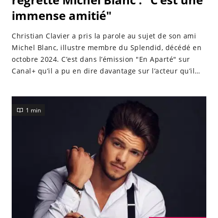
immense amitié"
Christian Clavier a pris la parole au sujet de son ami
Michel Blanc, illustre membre du Splendid, décédé en
octobre 2024. C’est dans l’émission "En Aparté" sur
Canal+ qu’il a pu en dire davantage sur l’acteur qu’il
était.
1 min