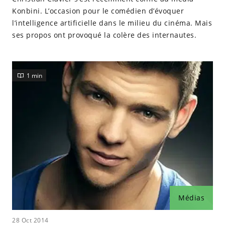
Konbini. L’occasion pour le comédien d’évoquer
l’intelligence artificielle dans le milieu du cinéma. Mais
ses propos ont provoqué la colère des internautes.
1 min
Médias
28 Oct 2014