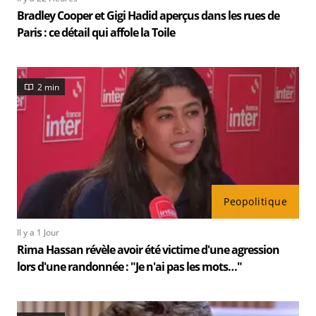
Bradley Cooper et Gigi Hadid aperçus dans les rues de
Paris : ce détail qui affole la Toile
2 min
Peopolitique
Il y a 1 Jour
Rima Hassan révèle avoir été victime d'une agression
lors d'une randonnée : "Je n'ai pas les mots…"