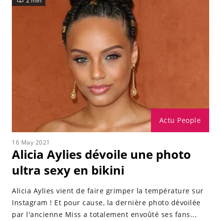
2 min
Actu People
16 May 2021
Alicia Aylies dévoile une photo
ultra sexy en bikini
Alicia Aylies vient de faire grimper la température sur
Instagram ! Et pour cause, la dernière photo dévoilée
par l'ancienne Miss a totalement envoûté ses fans...