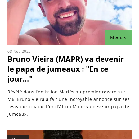
Médias
03 Nov 2025
Bruno Vieira (MAPR) va devenir
le papa de jumeaux : "En ce
jour…"
Révélé dans l’émission Mariés au premier regard sur
M6, Bruno Vieira a fait une incroyable annonce sur ses
réseaux sociaux. L’ex d’Alicia Mahé va devenir papa de
jumeaux.