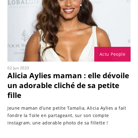
Actu People
02 Jun 2023
Alicia Aylies maman : elle dévoile
un adorable cliché de sa petite
fille
Jeune maman d’une petite Tamalia, Alicia Aylies a fait
fondre la Toile en partageant, sur son compte
Instagram, une adorable photo de sa fillette !