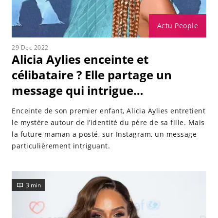
Actu People
29 Dec 2022
Alicia Aylies enceinte et
célibataire ? Elle partage un
message qui intrigue…
Enceinte de son premier enfant, Alicia Aylies entretient
le mystère autour de l’identité du père de sa fille. Mais
la future maman a posté, sur Instagram, un message
particulièrement intriguant.
3 min