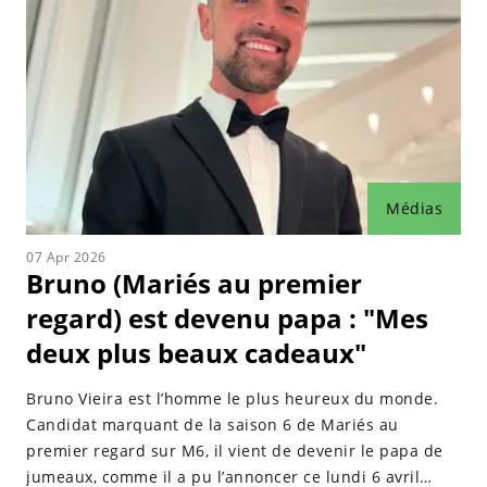
Médias
07 Apr 2026
Bruno (Mariés au premier
regard) est devenu papa : "Mes
deux plus beaux cadeaux"
Bruno Vieira est l’homme le plus heureux du monde.
Candidat marquant de la saison 6 de Mariés au
premier regard sur M6, il vient de devenir le papa de
jumeaux, comme il a pu l’annoncer ce lundi 6 avril