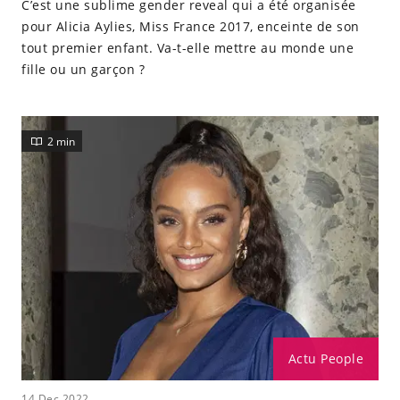
C’est une sublime gender reveal qui a été organisée
pour Alicia Aylies, Miss France 2017, enceinte de son
tout premier enfant. Va-t-elle mettre au monde une
fille ou un garçon ?
2 min
Actu People
14 Dec 2022