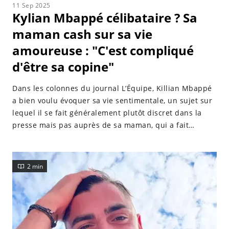
11 Sep 2025
Kylian Mbappé célibataire ? Sa
maman cash sur sa vie
amoureuse : "C'est compliqué
d'être sa copine"
Dans les colonnes du journal L’Équipe, Killian Mbappé
a bien voulu évoquer sa vie sentimentale, un sujet sur
lequel il se fait généralement plutôt discret dans la
presse mais pas auprès de sa maman, qui a fait
quelques révélations.
2 min