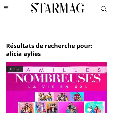
Résultats de recherche pour:
alicia aylies
3 min