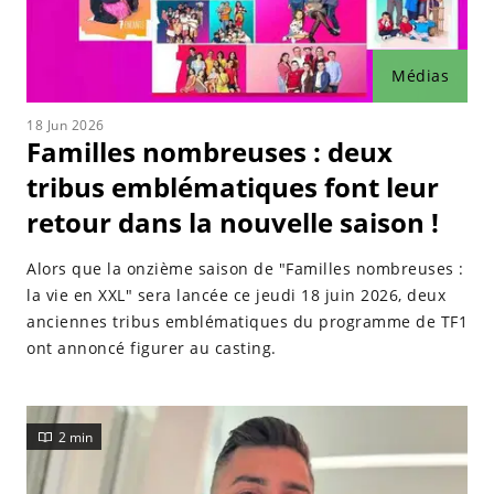
Médias
18 Jun 2026
Familles nombreuses : deux
tribus emblématiques font leur
retour dans la nouvelle saison !
Alors que la onzième saison de "Familles nombreuses :
la vie en XXL" sera lancée ce jeudi 18 juin 2026, deux
anciennes tribus emblématiques du programme de TF1
ont annoncé figurer au casting.
2 min