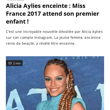
Alicia Aylies enceinte : Miss
France 2017 attend son premier
enfant !
C’est une incroyable nouvelle dévoilée par Alicia Aylies
sur son compte Instagram. La jeune femme, ancienne
reine de beauté, a révélé être enceinte.
2 min