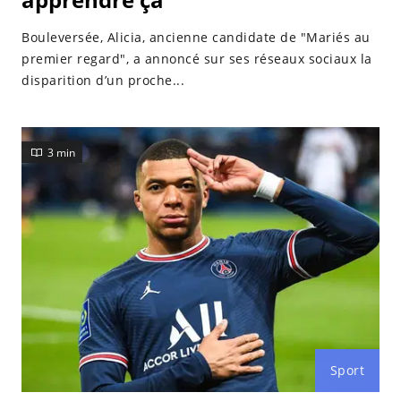
Bouleversée, Alicia, ancienne candidate de "Mariés au
premier regard", a annoncé sur ses réseaux sociaux la
disparition d’un proche...
3 min
Sport